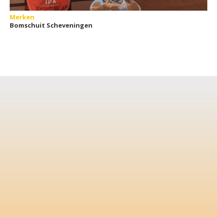
Merken
Bomschuit Scheveningen