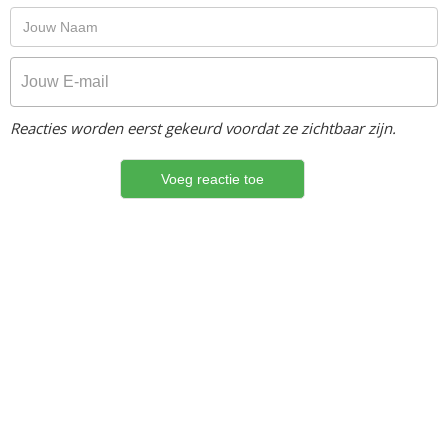
Reacties worden eerst gekeurd voordat ze zichtbaar zijn.