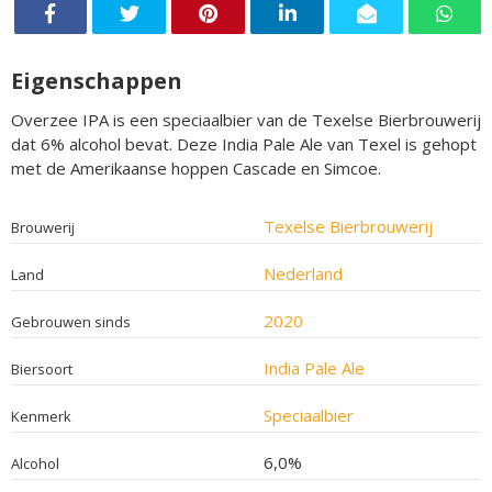
Eigenschappen
Overzee IPA is een speciaalbier van de Texelse Bierbrouwerij
dat 6% alcohol bevat. Deze India Pale Ale van Texel is gehopt
met de Amerikaanse hoppen Cascade en Simcoe.
Texelse Bierbrouwerij
Brouwerij
Nederland
Land
2020
Gebrouwen sinds
India Pale Ale
Biersoort
Speciaalbier
Kenmerk
6,0%
Alcohol