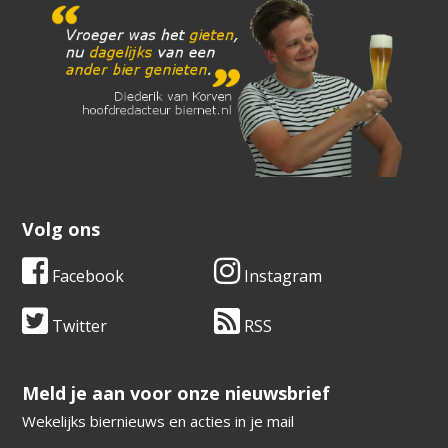
Volg ons
Facebook
Instagram
Twitter
RSS
​​​​​​​Meld je aan voor onze nieuwsbrief
Wekelijks biernieuws en acties in je mail