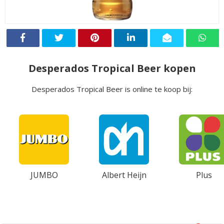
Desperados Tropical Beer kopen
Desperados Tropical Beer is online te koop bij:
JUMBO
Albert Heijn
Plus