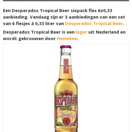
Een Desperados Tropical Beer sixpack fles 6x0,33
aanbieding. Vandaag zijn er 3 aanbiedingen van een set
van 6 flesjes á 0,33 liter van
Desperados Tropical Beer
.
Desperados Tropical Beer is een
lager
uit Nederland en
wordt gebrouwen door
Heineken
.