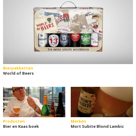
Bierpakketten
World of Beers
Producten
Merken
Bier en Kaas boek
Mort Subite Blond Lambic