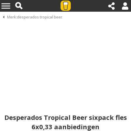
Merk:desperados tropical beer
Desperados Tropical Beer sixpack fles
6x0,33 aanbiedingen