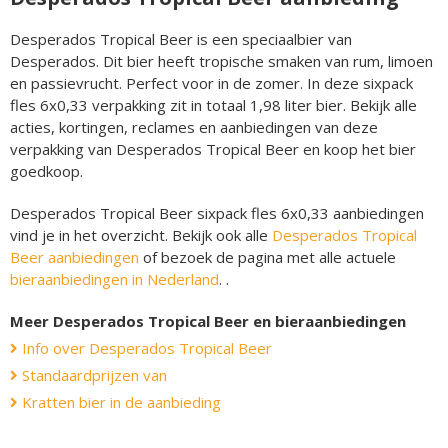
Desperados Tropical Beer is een speciaalbier van
Desperados. Dit bier heeft tropische smaken van rum, limoen
en passievrucht. Perfect voor in de zomer. In deze sixpack
fles 6x0,33 verpakking zit in totaal 1,98 liter bier. Bekijk alle
acties, kortingen, reclames en aanbiedingen van deze
verpakking van Desperados Tropical Beer en koop het bier
goedkoop.
Desperados Tropical Beer sixpack fles 6x0,33 aanbiedingen
vind je in het overzicht. Bekijk ook alle
Desperados Tropical
Beer aanbiedingen
of bezoek de pagina met alle actuele
bieraanbiedingen in Nederland
. .
Meer Desperados Tropical Beer en bieraanbiedingen
Info over Desperados Tropical Beer
Standaardprijzen van
Kratten bier in de aanbieding