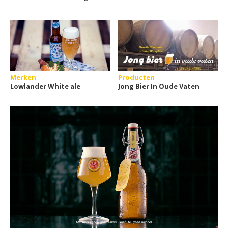
Merken
Producten
Lowlander White ale
Jong Bier In Oude Vaten