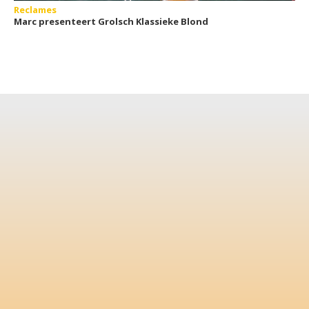
Reclames
Marc presenteert Grolsch Klassieke Blond