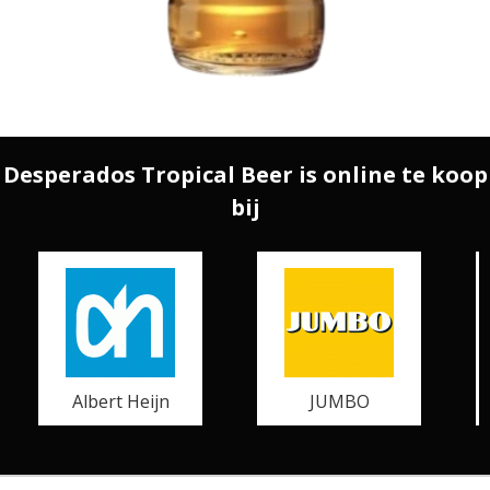
Desperados Tropical Beer is online te koop
bij
Albert Heijn
JUMBO