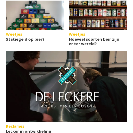
Weetjes
Weetjes
Statiegeld op bier?
Hoeveel soorten bier zijn
er ter wereld?
Reclames
Lecker in ontwikkeling