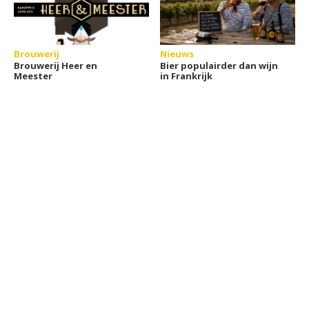
Brouwerij
Nieuws
Brouwerij Heer en
Bier populairder dan wijn
Meester
in Frankrijk