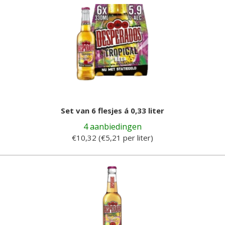
Set van 6 flesjes á 0,33 liter
4 aanbiedingen
€10,32 (€5,21 per liter)