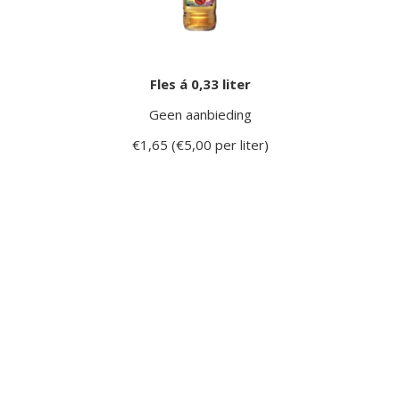
Fles á 0,33 liter
Geen aanbieding
€1,65 (€5,00 per liter)