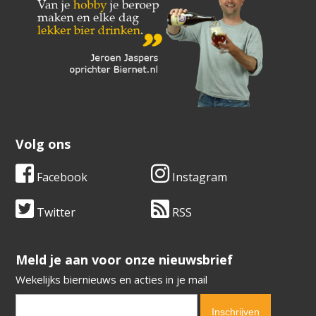
Volg ons
Facebook
Instagram
Twitter
RSS
​​​​​​​Meld je aan voor onze nieuwsbrief
Wekelijks biernieuws en acties in je mail