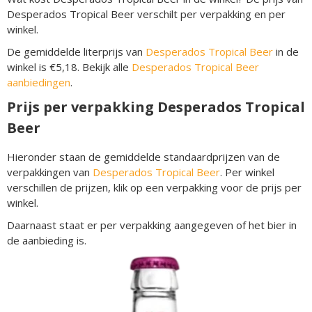
Desperados Tropical Beer verschilt per verpakking en per
winkel.
De gemiddelde literprijs van
Desperados Tropical Beer
in de
winkel is €5,18. Bekijk alle
Desperados Tropical Beer
aanbiedingen
.
Prijs per verpakking Desperados Tropical
Beer
Hieronder staan de gemiddelde standaardprijzen van de
verpakkingen van
Desperados Tropical Beer
. Per winkel
verschillen de prijzen, klik op een verpakking voor de prijs per
winkel.
Daarnaast staat er per verpakking aangegeven of het bier in
de aanbieding is.