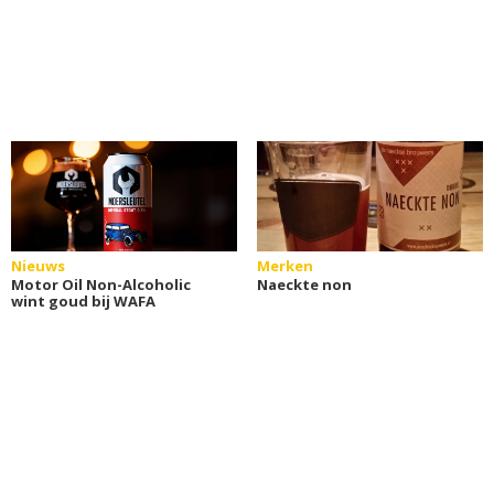
Nieuws
Merken
Motor Oil Non-Alcoholic
Naeckte non
wint goud bij WAFA