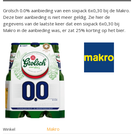
Grolsch 0.0% aanbieding van een sixpack 6x0,30 bij de Makro.
Deze bier aanbieding is niet meer geldig. Zie hier de
gegevens van de laatste keer dat een sixpack 6x0,30 bij
Makro in de aanbieding was, er zat 25% korting op het bier.
Makro
Winkel