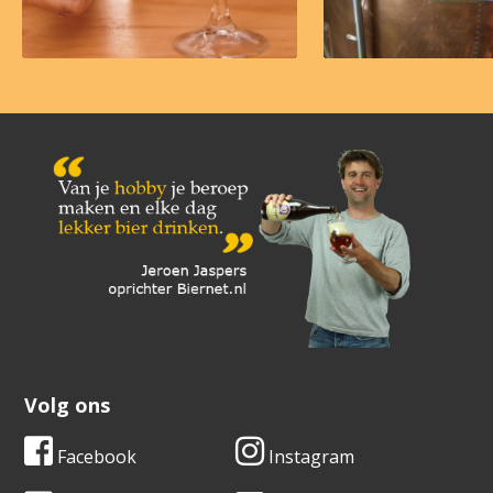
Volg ons
Facebook
Instagram