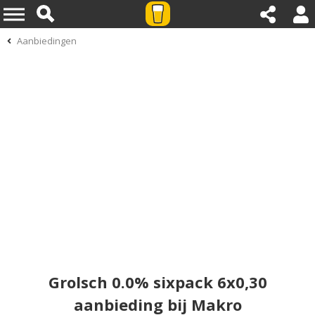
Aanbiedingen
Grolsch 0.0% sixpack 6x0,30
aanbieding bij Makro