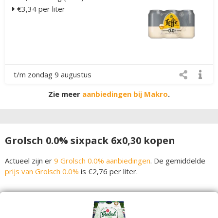
€3,34 per liter
t/m zondag 9 augustus
Zie meer
aanbiedingen bij Makro
.
Grolsch 0.0% sixpack 6x0,30 kopen
Actueel zijn er
9 Grolsch 0.0% aanbiedingen
. De gemiddelde
prijs van Grolsch 0.0%
is €2,76 per liter.