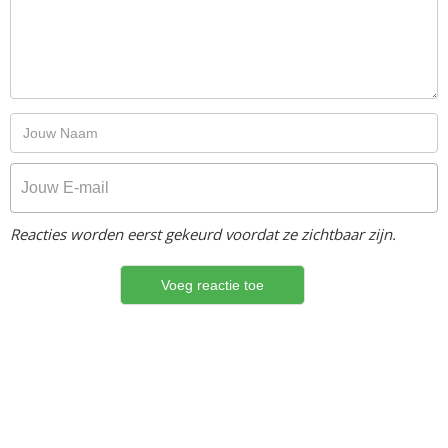
Reacties worden eerst gekeurd voordat ze zichtbaar zijn.