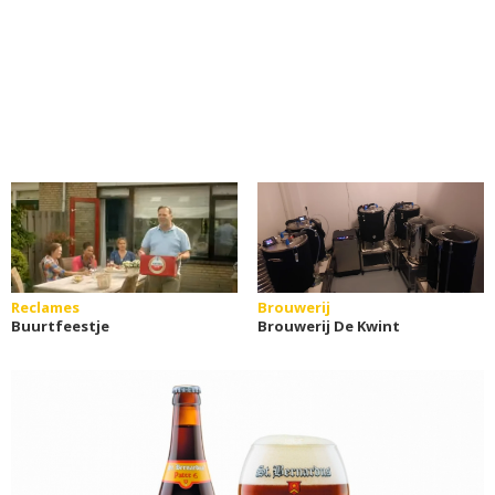
Reclames
Brouwerij
Buurtfeestje
Brouwerij De Kwint