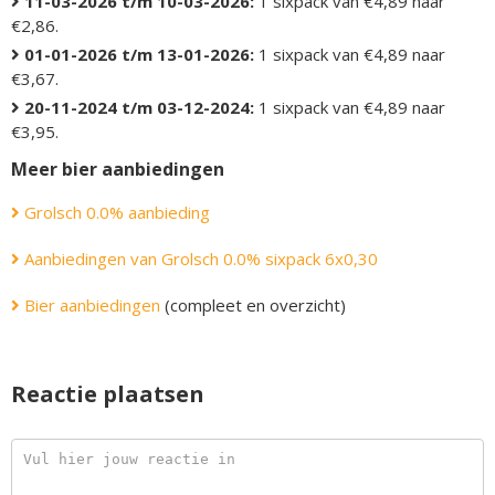
11-03-2026 t/m 10-03-2026:
1 sixpack van €4,89 naar
€2,86.
01-01-2026 t/m 13-01-2026:
1 sixpack van €4,89 naar
€3,67.
20-11-2024 t/m 03-12-2024:
1 sixpack van €4,89 naar
€3,95.
Meer bier aanbiedingen
Grolsch 0.0% aanbieding
Aanbiedingen van Grolsch 0.0% sixpack 6x0,30
Bier aanbiedingen
(compleet en overzicht)
Reactie plaatsen