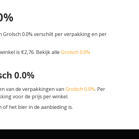
.0%
n Grolsch 0.0% verschilt per verpakking en per
winkel is €2,76. Bekijk alle
Grolsch 0.0%
sch 0.0%
zen van de verpakkingen van
Grolsch 0.0%
. Per
kking voor de prijs per winkel.
f het bier in de aanbieding is.