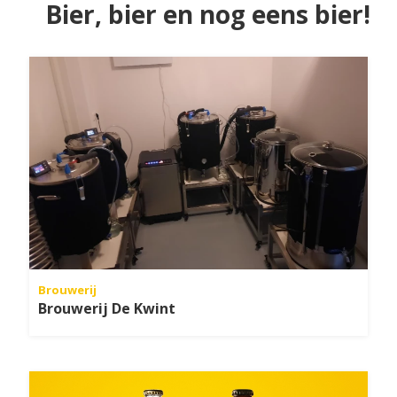
Bier, bier en nog eens bier!
Brouwerij
Brouwerij De Kwint