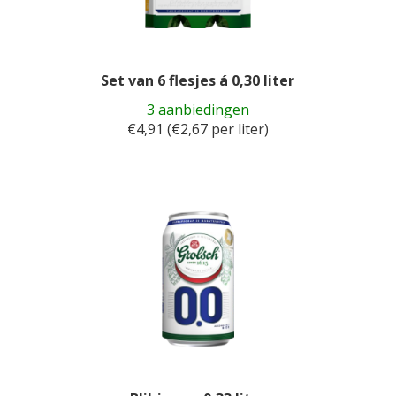
Set van 6 flesjes á 0,30 liter
3 aanbiedingen
€4,91 (€2,67 per liter)