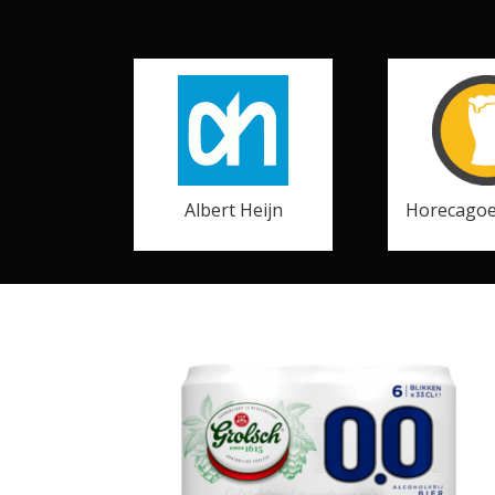
Albert Heijn
Horecagoe