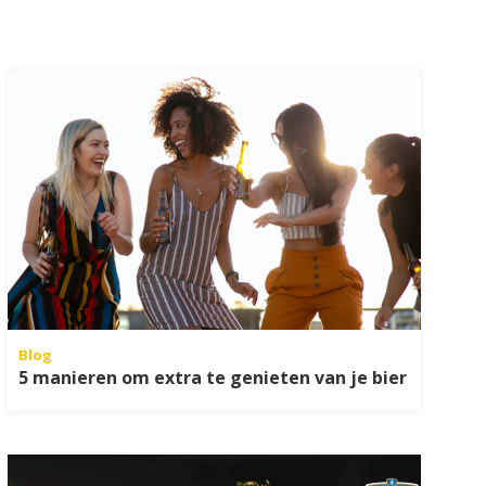
Blog
5 manieren om extra te genieten van je bier