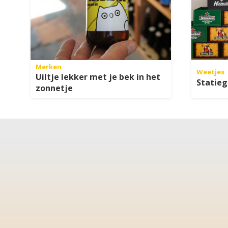
Merken
Weetjes
Uiltje lekker met je bek in het
Statieg
zonnetje