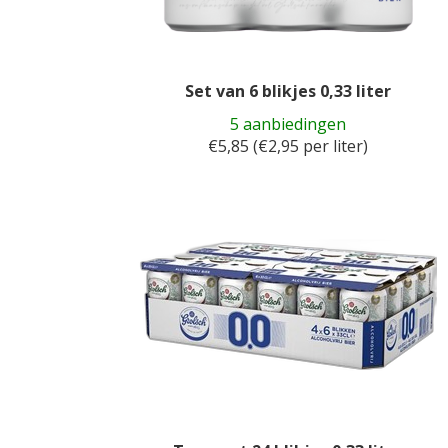
Set van 6 blikjes 0,33 liter
5 aanbiedingen
€5,85 (€2,95 per liter)