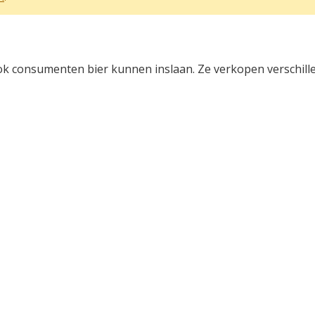
ok consumenten bier kunnen inslaan. Ze verkopen verschille