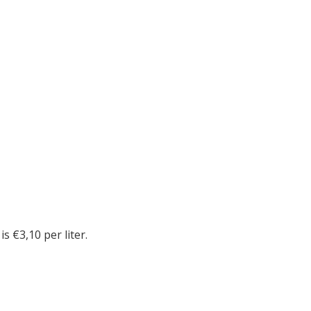
is €3,10 per liter.