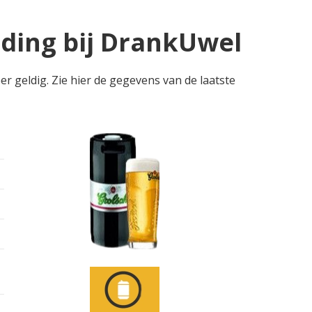
eding bij DrankUwel
er geldig. Zie hier de gegevens van de laatste