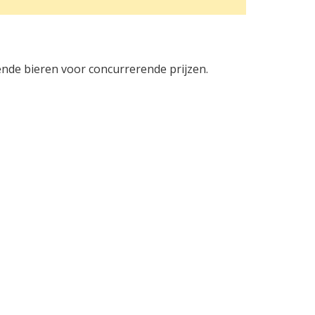
nde bieren voor concurrerende prijzen.