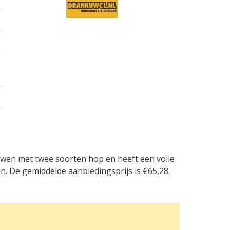
ouwen met twee soorten hop en heeft een volle
n. De gemiddelde aanbiedingsprijs is €65,28.