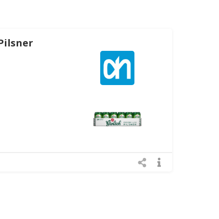
Pilsner