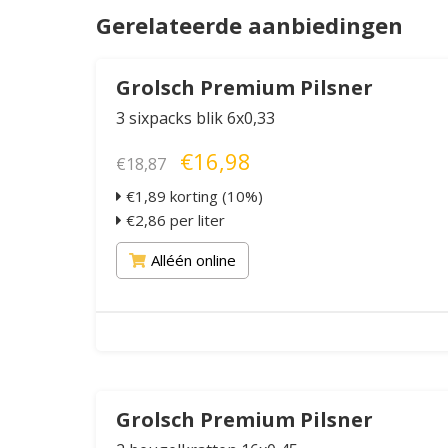
Gerelateerde aanbiedingen
Grolsch Premium Pilsner
3 sixpacks blik 6x0,33
€16,98
€18,87
€1,89 korting (10%)
€2,86 per liter
Alléén online
Grolsch Premium Pilsner