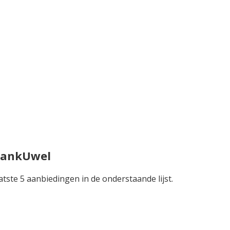
DrankUwel
atste 5 aanbiedingen in de onderstaande lijst.