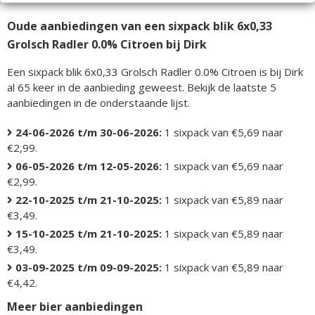
Oude aanbiedingen van een sixpack blik 6x0,33
Grolsch Radler 0.0% Citroen bij Dirk
Een sixpack blik 6x0,33 Grolsch Radler 0.0% Citroen is bij Dirk
al 65 keer in de aanbieding geweest. Bekijk de laatste 5
aanbiedingen in de onderstaande lijst.
24-06-2026 t/m 30-06-2026:
1 sixpack van €5,69 naar
€2,99.
06-05-2026 t/m 12-05-2026:
1 sixpack van €5,69 naar
€2,99.
22-10-2025 t/m 21-10-2025:
1 sixpack van €5,89 naar
€3,49.
15-10-2025 t/m 21-10-2025:
1 sixpack van €5,89 naar
€3,49.
03-09-2025 t/m 09-09-2025:
1 sixpack van €5,89 naar
€4,42.
Meer bier aanbiedingen