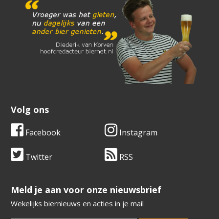
Volg ons
Facebook
Instagram
Twitter
RSS
​​​​​​​Meld je aan voor onze nieuwsbrief
Wekelijks biernieuws en acties in je mail