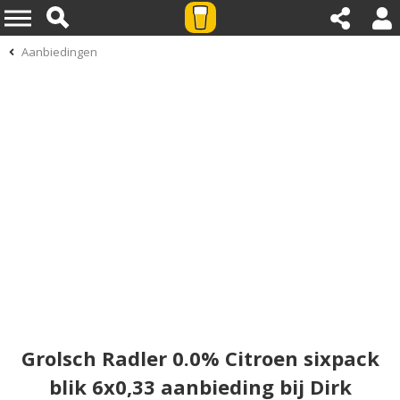
Aanbiedingen
Grolsch Radler 0.0% Citroen sixpack
blik 6x0,33 aanbieding bij Dirk