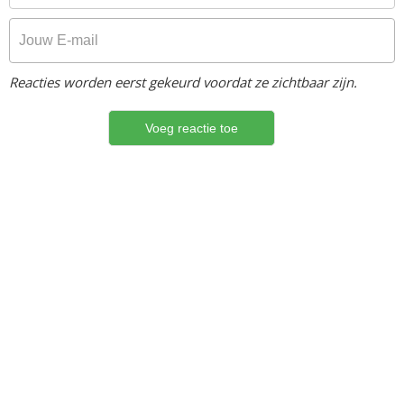
Reacties worden eerst gekeurd voordat ze zichtbaar zijn.