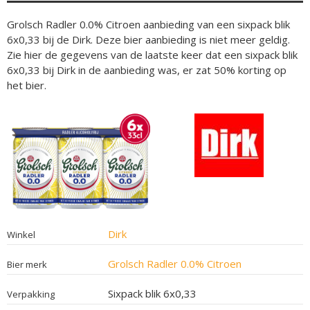
Grolsch Radler 0.0% Citroen aanbieding van een sixpack blik
6x0,33 bij de Dirk. Deze bier aanbieding is niet meer geldig.
Zie hier de gegevens van de laatste keer dat een sixpack blik
6x0,33 bij Dirk in de aanbieding was, er zat 50% korting op
het bier.
Dirk
Winkel
Grolsch Radler 0.0% Citroen
Bier merk
Sixpack blik 6x0,33
Verpakking