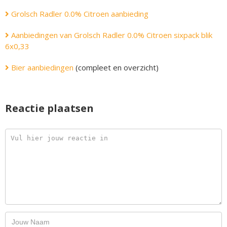
Grolsch Radler 0.0% Citroen aanbieding
Aanbiedingen van Grolsch Radler 0.0% Citroen sixpack blik
6x0,33
Bier aanbiedingen
(compleet en overzicht)
Reactie plaatsen