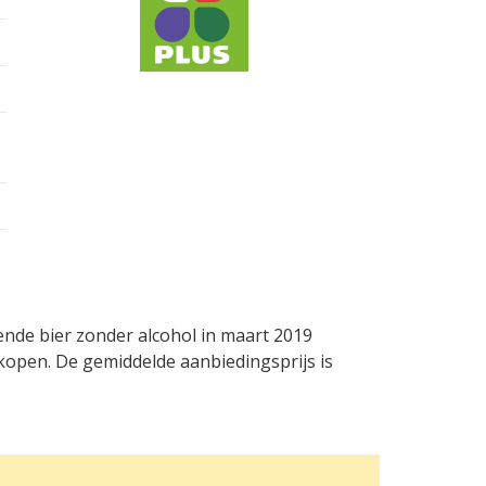
sende bier zonder alcohol in maart 2019
kopen. De gemiddelde aanbiedingsprijs is