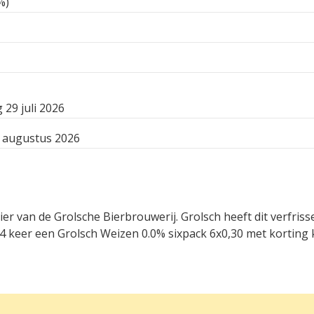
%)
29 juli 2026
 augustus 2026
ier van de Grolsche Bierbrouwerij. Grolsch heeft dit verfris
 keer een Grolsch Weizen 0.0% sixpack 6x0,30 met korting 