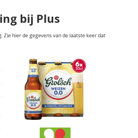
ng bij Plus
. Zie hier de gegevens van de laatste keer dat