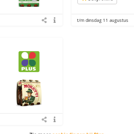
t/m dinsdag 11 augustus