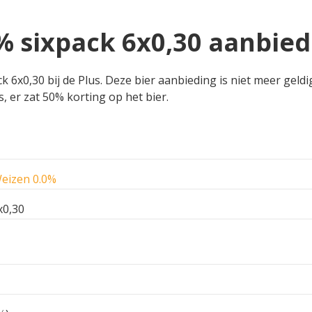
 sixpack 6x0,30 aanbiedi
6x0,30 bij de Plus. Deze bier aanbieding is niet meer geldig
, er zat 50% korting op het bier.
eizen 0.0%
x0,30