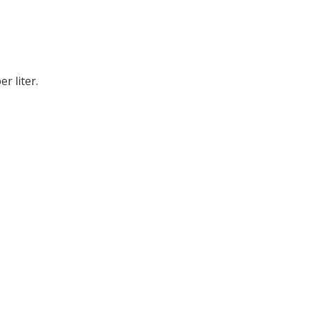
er liter.