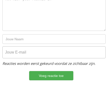
Reacties worden eerst gekeurd voordat ze zichtbaar zijn.