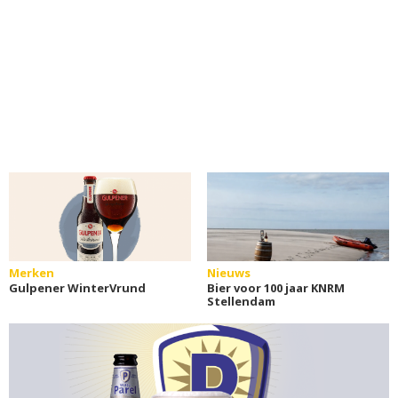
Merken
Nieuws
Gulpener WinterVrund
Bier voor 100 jaar KNRM
Stellendam