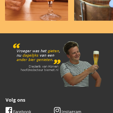
Volg ons
Facebook
Instagram