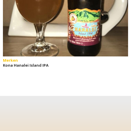
Merken
Kona Hanalei Island IPA