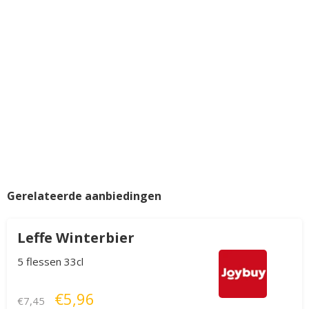
Gerelateerde aanbiedingen
Leffe Winterbier
5 flessen 33cl
€5,96
€7,45