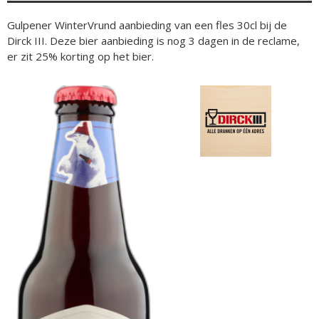
Gulpener WinterVrund aanbieding van een fles 30cl bij de
Dirck III. Deze bier aanbieding is nog 3 dagen in de reclame,
er zit 25% korting op het bier.