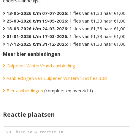
onderstaande lijst.
13-05-2026 t/m 07-07-2026:
1 fles van €1,33 naar €1,00.
25-03-2026 t/m 19-05-2026:
1 fles van €1,33 naar €1,00.
18-03-2026 t/m 24-03-2026:
1 fles van €1,33 naar €1,00.
01-01-2026 t/m 17-03-2026:
1 fles van €1,33 naar €1,00.
17-12-2025 t/m 31-12-2025:
1 fles van €1,33 naar €1,00.
Meer bier aanbiedingen
Gulpener WinterVrund aanbieding
Aanbiedingen van Gulpener WinterVrund fles 30cl
Bier aanbiedingen
(compleet en overzicht)
Reactie plaatsen