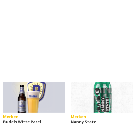
Merken
Merken
Budels Witte Parel
Nanny State