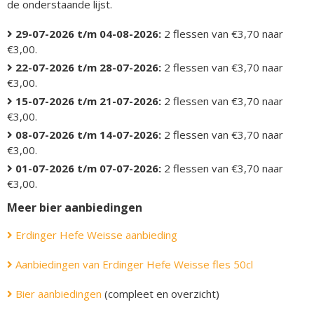
de onderstaande lijst.
29-07-2026 t/m 04-08-2026:
2 flessen van €3,70 naar
€3,00.
22-07-2026 t/m 28-07-2026:
2 flessen van €3,70 naar
€3,00.
15-07-2026 t/m 21-07-2026:
2 flessen van €3,70 naar
€3,00.
08-07-2026 t/m 14-07-2026:
2 flessen van €3,70 naar
€3,00.
01-07-2026 t/m 07-07-2026:
2 flessen van €3,70 naar
€3,00.
Meer bier aanbiedingen
Erdinger Hefe Weisse aanbieding
Aanbiedingen van Erdinger Hefe Weisse fles 50cl
Bier aanbiedingen
(compleet en overzicht)