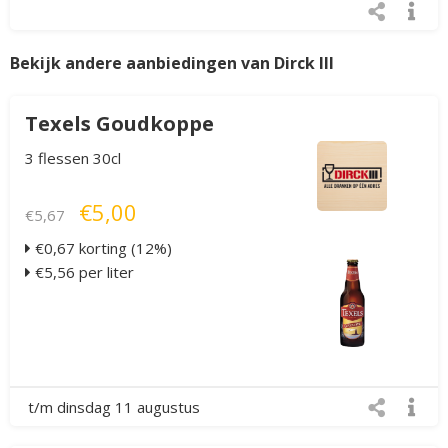
Bekijk andere aanbiedingen van Dirck III
Texels Goudkoppe
3 flessen 30cl
€5,00
€5,67
€0,67 korting (12%)
€5,56 per liter
t/m dinsdag 11 augustus