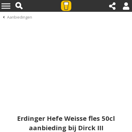
Aanbiedingen
Erdinger Hefe Weisse fles 50cl
aanbieding bij Dirck III