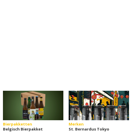
Bierpakketten
Merken
Belgisch Bierpakket
St. Bernardus Tokyo