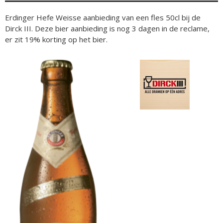
Erdinger Hefe Weisse aanbieding van een fles 50cl bij de
Dirck III. Deze bier aanbieding is nog 3 dagen in de reclame,
er zit 19% korting op het bier.