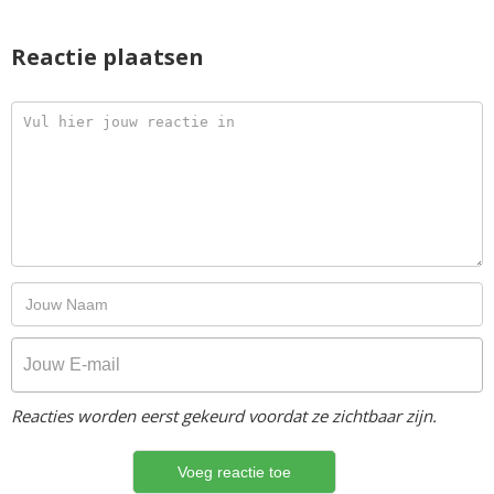
Reactie plaatsen
Reacties worden eerst gekeurd voordat ze zichtbaar zijn.