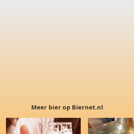
Meer bier op Biernet.nl