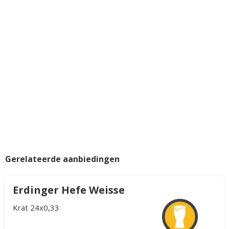
Gerelateerde aanbiedingen
Erdinger Hefe Weisse
Krat 24x0,33