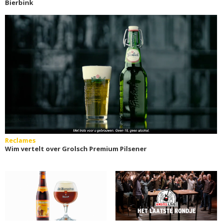
Bierbink
Reclames
Wim vertelt over Grolsch Premium Pilsener