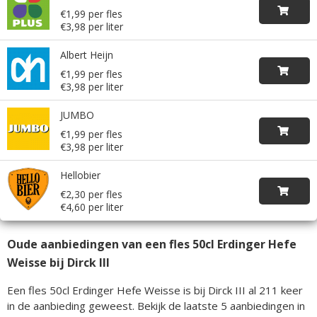
€1,99 per fles
€3,98 per liter
Albert Heijn
€1,99 per fles
€3,98 per liter
JUMBO
€1,99 per fles
€3,98 per liter
Hellobier
€2,30 per fles
€4,60 per liter
Oude aanbiedingen van een fles 50cl Erdinger Hefe
Weisse bij Dirck III
Een fles 50cl Erdinger Hefe Weisse is bij Dirck III al 211 keer
in de aanbieding geweest. Bekijk de laatste 5 aanbiedingen in