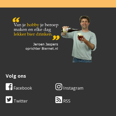
Volg ons
Facebook
Instagram
Twitter
RSS