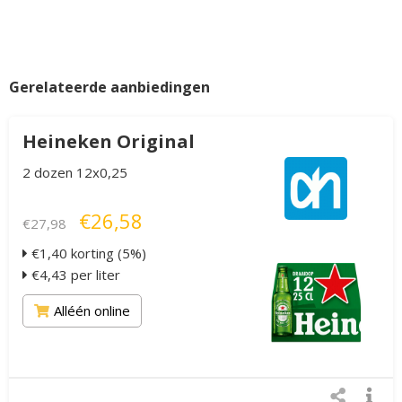
Gerelateerde aanbiedingen
Heineken Original
2 dozen 12x0,25
€26,58
€27,98
€1,40 korting (5%)
€4,43 per liter
Alléén online