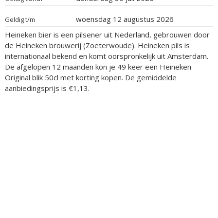
woensdag 12 augustus 2026
Geldig t/m
Heineken bier is een pilsener uit Nederland, gebrouwen door
de Heineken brouwerij (Zoeterwoude). Heineken pils is
internationaal bekend en komt oorspronkelijk uit Amsterdam.
De afgelopen 12 maanden kon je 49 keer een Heineken
Original blik 50cl met korting kopen. De gemiddelde
aanbiedingsprijs is €1,13.