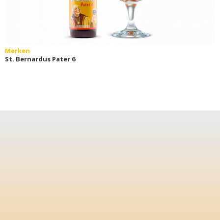
Merken
St. Bernardus Pater 6