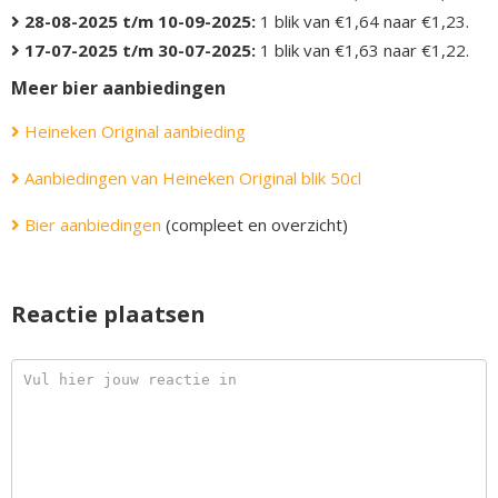
28-08-2025 t/m 10-09-2025:
1 blik van €1,64 naar €1,23.
17-07-2025 t/m 30-07-2025:
1 blik van €1,63 naar €1,22.
Meer bier aanbiedingen
Heineken Original aanbieding
Aanbiedingen van Heineken Original blik 50cl
Bier aanbiedingen
(compleet en overzicht)
Reactie plaatsen