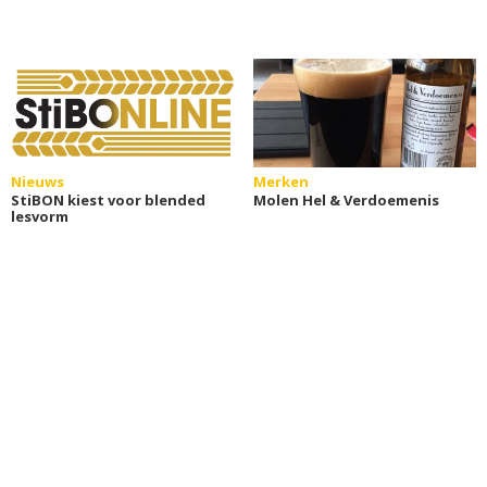
Nieuws
Merken
StiBON kiest voor blended
Molen Hel & Verdoemenis
lesvorm