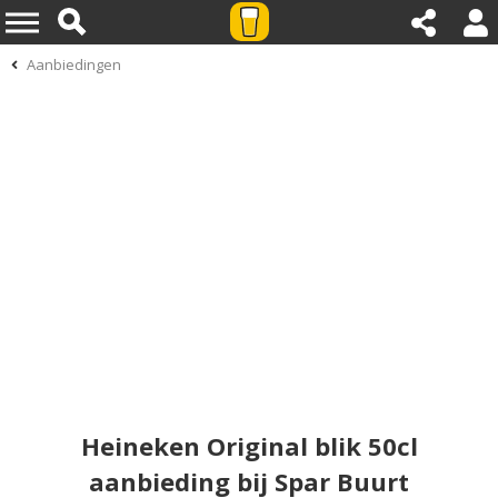
Aanbiedingen
Heineken Original blik 50cl
aanbieding bij Spar Buurt