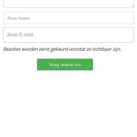
Reacties worden eerst gekeurd voordat ze zichtbaar zijn.