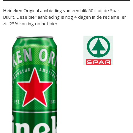
Heineken Original aanbieding van een blik 50cl bij de Spar
Buurt. Deze bier aanbieding is nog 4 dagen in de reclame, er
zit 25% korting op het bier.