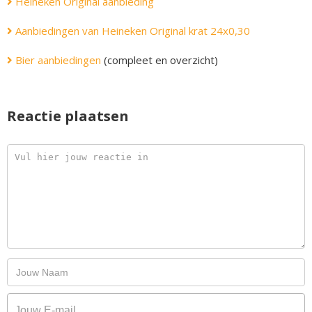
Heineken Original aanbieding
Aanbiedingen van Heineken Original krat 24x0,30
Bier aanbiedingen
(compleet en overzicht)
Reactie plaatsen