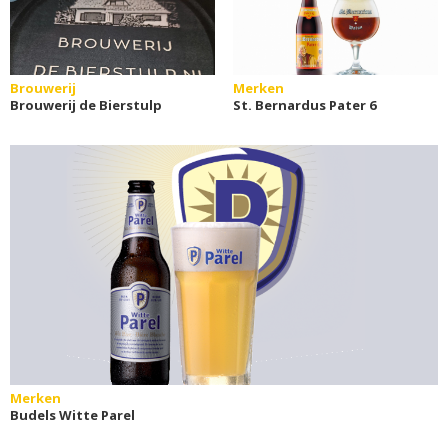
Brouwerij
Merken
Brouwerij de Bierstulp
St. Bernardus Pater 6
Merken
Budels Witte Parel