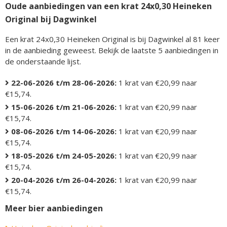
Oude aanbiedingen van een krat 24x0,30 Heineken
Original bij Dagwinkel
Een krat 24x0,30 Heineken Original is bij Dagwinkel al 81 keer
in de aanbieding geweest. Bekijk de laatste 5 aanbiedingen in
de onderstaande lijst.
22-06-2026 t/m 28-06-2026:
1 krat van €20,99 naar
€15,74.
15-06-2026 t/m 21-06-2026:
1 krat van €20,99 naar
€15,74.
08-06-2026 t/m 14-06-2026:
1 krat van €20,99 naar
€15,74.
18-05-2026 t/m 24-05-2026:
1 krat van €20,99 naar
€15,74.
20-04-2026 t/m 26-04-2026:
1 krat van €20,99 naar
€15,74.
Meer bier aanbiedingen