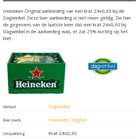
Heineken Original aanbieding van een krat 24x0,30 bij de
Dagwinkel. Deze bier aanbieding is niet meer geldig. Zie hier
de gegevens van de laatste keer dat een krat 24x0,30 bij
Dagwinkel in de aanbieding was, er zat 25% korting op het
bier.
Dagwinkel
Winkel
Heineken Original
Bier merk
Krat 24x0,30
Verpakking