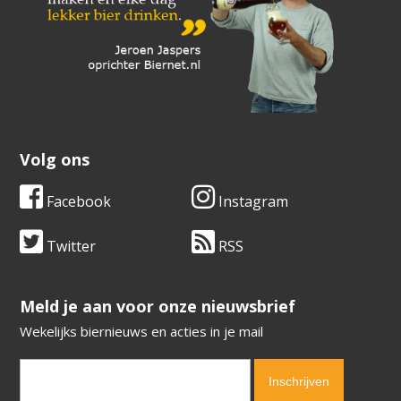
Volg ons
Facebook
Instagram
Twitter
RSS
​​​​​​​Meld je aan voor onze nieuwsbrief
Wekelijks biernieuws en acties in je mail