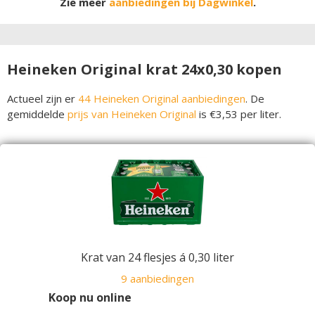
Zie meer
aanbiedingen bij Dagwinkel
.
Heineken Original krat 24x0,30 kopen
Actueel zijn er
44 Heineken Original aanbiedingen
. De
gemiddelde
prijs van Heineken Original
is €3,53 per liter.
Krat van 24 flesjes á 0,30 liter
9 aanbiedingen
Koop nu online