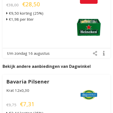
€28,50
€38,00
€9,50 korting (25%)
€1,98 per liter
t/m zondag 16 augustus
Bekijk andere aanbiedingen van Dagwinkel
Bavaria Pilsener
Krat 12x0,30
€7,31
€9,75