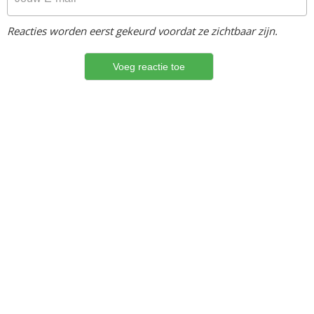
Reacties worden eerst gekeurd voordat ze zichtbaar zijn.