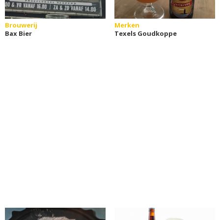
Brouwerij
Merken
Bax Bier
Texels Goudkoppe