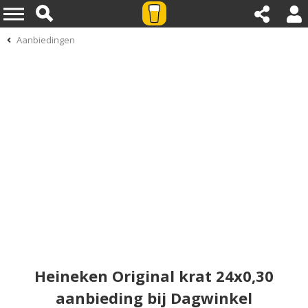
Aanbiedingen
Heineken Original krat 24x0,30
aanbieding bij Dagwinkel