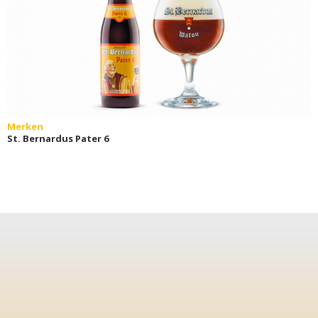
Merken
St. Bernardus Pater 6