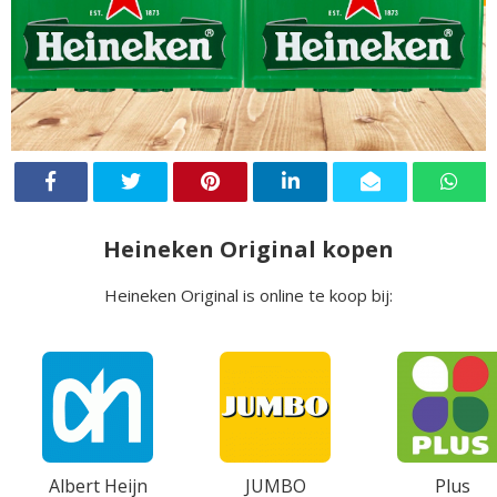
Heineken Original kopen
Heineken Original is online te koop bij:
Albert Heijn
JUMBO
Plus