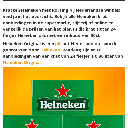
Kratten Heineken met korting bij Nederlandse winkels
vind je in het overzicht. Bekijk alle Heineken krat
aanbiedingen in de supermarkt, slijterij of online en
vergelijk de prijzen van het bier. In dit krat zitten 24
flesjes Heineken pils met een inhoud van 30cl.
Heineken Original is een
pils
uit Nederland dat wordt
gebrouwen door
Heineken
. Vandaag zijn er 10
aanbiedingen van een krat van 24 flesjes á 0,30 liter van
Heineken Original
.