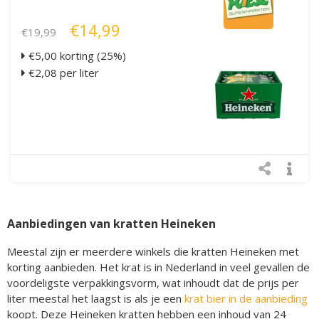
€14,99
€19,99
€5,00 korting (25%)
€2,08 per liter
Aanbiedingen van kratten Heineken
Meestal zijn er meerdere winkels die kratten Heineken met
korting aanbieden. Het krat is in Nederland in veel gevallen de
voordeligste verpakkingsvorm, wat inhoudt dat de prijs per
liter meestal het laagst is als je een
krat bier in de aanbieding
koopt. Deze Heineken kratten hebben een inhoud van 24