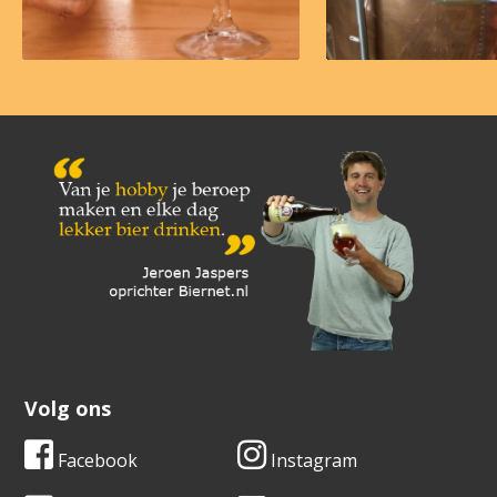
Volg ons
Facebook
Instagram