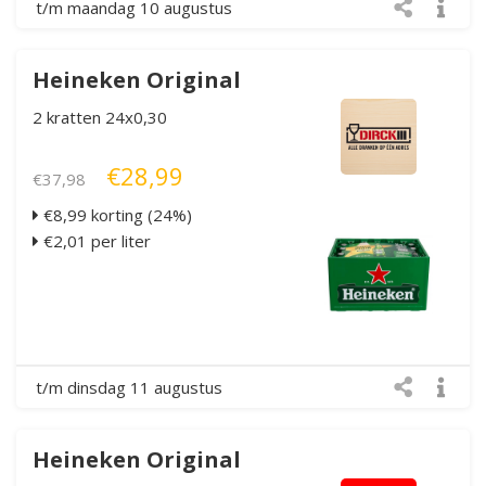
t/m maandag 10 augustus
Heineken Original
2 kratten 24x0,30
€28,99
€37,98
€8,99 korting (24%)
€2,01 per liter
t/m dinsdag 11 augustus
Heineken Original