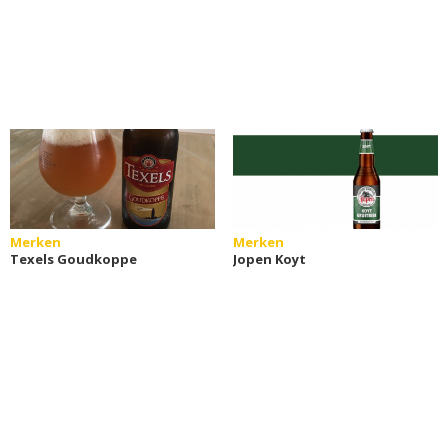
Merken
Merken
Texels Goudkoppe
Jopen Koyt