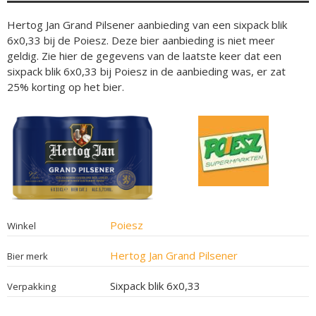
Hertog Jan Grand Pilsener aanbieding van een sixpack blik
6x0,33 bij de Poiesz. Deze bier aanbieding is niet meer
geldig. Zie hier de gegevens van de laatste keer dat een
sixpack blik 6x0,33 bij Poiesz in de aanbieding was, er zat
25% korting op het bier.
Poiesz
Winkel
Hertog Jan Grand Pilsener
Bier merk
Sixpack blik 6x0,33
Verpakking