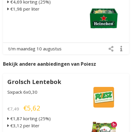
€4,69 korting (25%)
€1,98 per liter
t/m maandag 10 augustus
Bekijk andere aanbiedingen van Poiesz
Grolsch Lentebok
Sixpack 6x0,30
€5,62
€7,49
€1,87 korting (25%)
€3,12 per liter