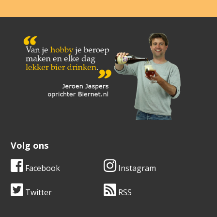
Volg ons
Facebook
Instagram
Twitter
RSS