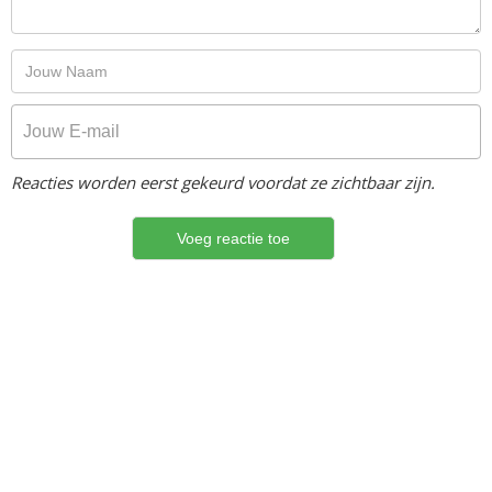
Reacties worden eerst gekeurd voordat ze zichtbaar zijn.