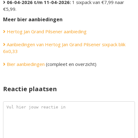
06-04-2026 t/m 11-04-2026:
1 sixpack van €7,99 naar
€5,99.
Meer bier aanbiedingen
Hertog Jan Grand Pilsener aanbieding
Aanbiedingen van Hertog Jan Grand Pilsener sixpack blik
6x0,33
Bier aanbiedingen
(compleet en overzicht)
Reactie plaatsen