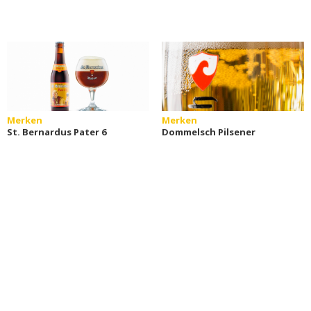
Merken
Merken
St. Bernardus Pater 6
Dommelsch Pilsener