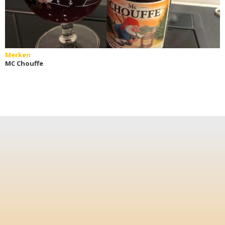
Merken
MC Chouffe