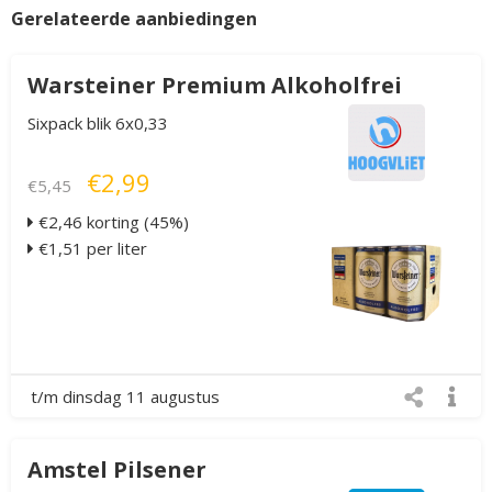
Gerelateerde aanbiedingen
Warsteiner Premium Alkoholfrei
Sixpack blik 6x0,33
€2,99
€5,45
€2,46 korting (45%)
€1,51 per liter
t/m dinsdag 11 augustus
Amstel Pilsener