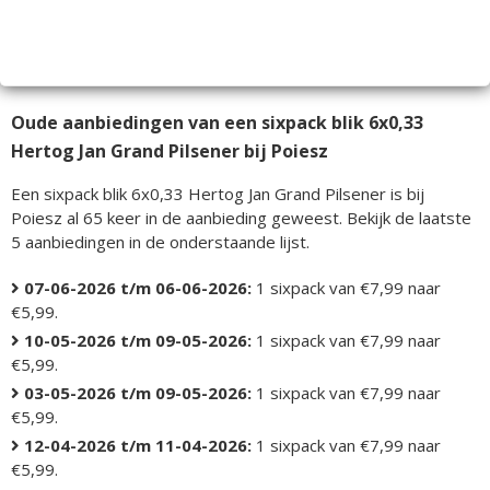
Oude aanbiedingen van een sixpack blik 6x0,33
Hertog Jan Grand Pilsener bij Poiesz
Een sixpack blik 6x0,33 Hertog Jan Grand Pilsener is bij
Poiesz al 65 keer in de aanbieding geweest. Bekijk de laatste
5 aanbiedingen in de onderstaande lijst.
07-06-2026 t/m 06-06-2026:
1 sixpack van €7,99 naar
€5,99.
10-05-2026 t/m 09-05-2026:
1 sixpack van €7,99 naar
€5,99.
03-05-2026 t/m 09-05-2026:
1 sixpack van €7,99 naar
€5,99.
12-04-2026 t/m 11-04-2026:
1 sixpack van €7,99 naar
€5,99.