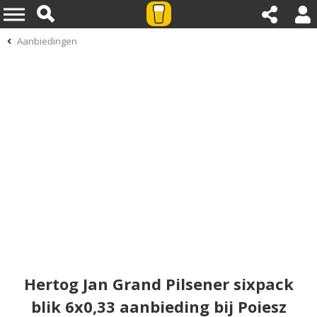
Aanbiedingen
Hertog Jan Grand Pilsener sixpack
blik 6x0,33 aanbieding bij Poiesz