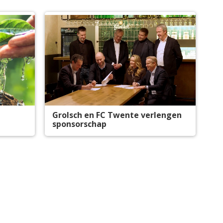
Grolsch en FC Twente verlengen
sponsorschap