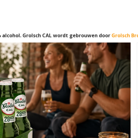
 alcohol. Grolsch CAL wordt gebrouwen door
Grolsch Br