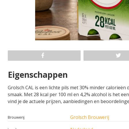
Eigenschappen
Grolsch CAL is een lichte pils met 30% minder calorieën 
smaak. Met 28 kcal per 100 ml en 4,2% alcohol is het ee
vind je de actuele prijzen, aanbiedingen en beoordelinge
Grolsch Brouwerij
Brouwerij