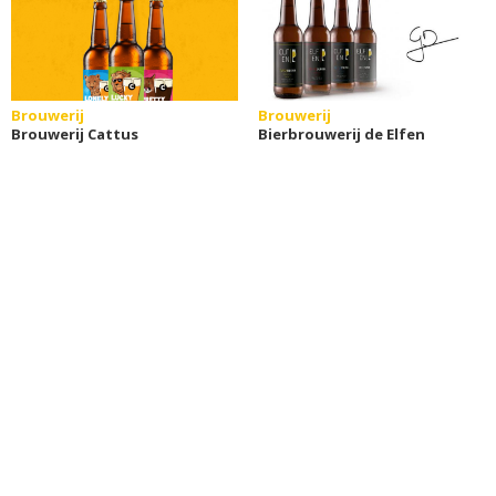
Brouwerij
Brouwerij
Brouwerij Cattus
Bierbrouwerij de Elfen