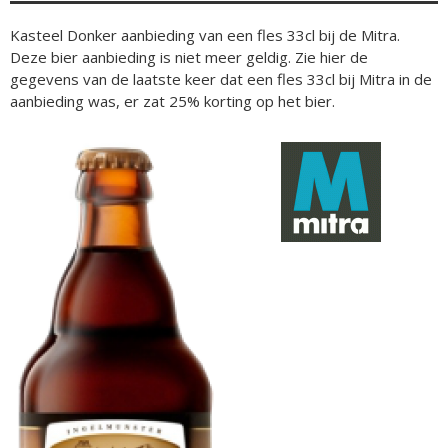
Kasteel Donker aanbieding van een fles 33cl bij de Mitra.
Deze bier aanbieding is niet meer geldig. Zie hier de
gegevens van de laatste keer dat een fles 33cl bij Mitra in de
aanbieding was, er zat 25% korting op het bier.