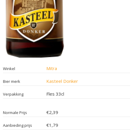
Mitra
Winkel
Kasteel Donker
Bier merk
Fles 33cl
Verpakking
€2,39
Normale Prijs
€1,79
Aanbieding prijs