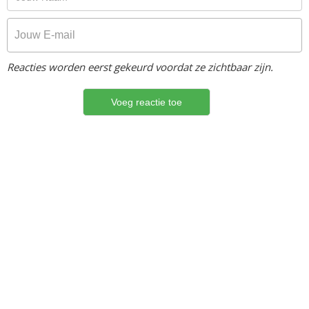
Reacties worden eerst gekeurd voordat ze zichtbaar zijn.