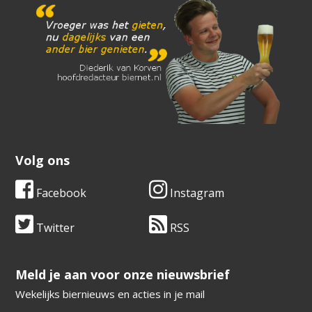
Volg ons
Facebook
Instagram
Twitter
RSS
​​​​​​​Meld je aan voor onze nieuwsbrief
Wekelijks biernieuws en acties in je mail