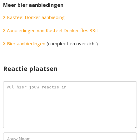
Meer bier aanbiedingen
Kasteel Donker aanbieding
Aanbiedingen van Kasteel Donker fles 33cl
Bier aanbiedingen
(compleet en overzicht)
Reactie plaatsen