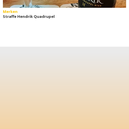
Merken
Straffe Hendrik Quadrupel