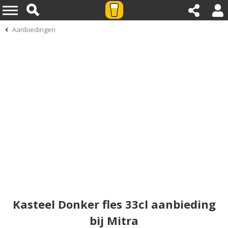
Aanbiedingen
Kasteel Donker fles 33cl aanbieding
bij Mitra