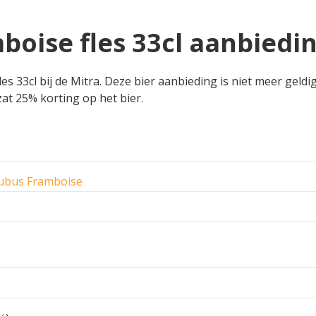
oise fles 33cl aanbiedin
 33cl bij de Mitra. Deze bier aanbieding is niet meer geldig
 zat 25% korting op het bier.
Rubus Framboise