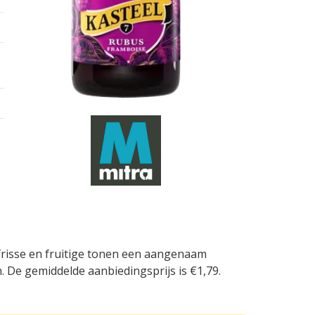
 frisse en fruitige tonen een aangenaam
. De gemiddelde aanbiedingsprijs is €1,79.