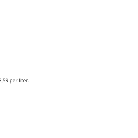
,59 per liter.