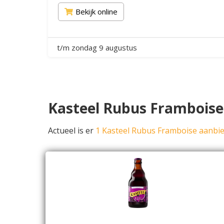
Bekijk online
t/m zondag 9 augustus
Kasteel Rubus Framboise 
Actueel is er
1 Kasteel Rubus Framboise aanbi