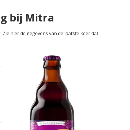
g bij Mitra
. Zie hier de gegevens van de laatste keer dat