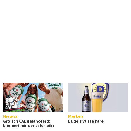
Nieuws
Merken
Grolsch CAL gelanceerd:
Budels Witte Parel
bier met minder calorieën