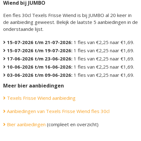
Wiend bij JUMBO
Een fles 30cl Texels Frisse Wiend is bij JUMBO al 20 keer in
de aanbieding geweest. Bekijk de laatste 5 aanbiedingen in de
onderstaande lijst.
15-07-2026 t/m 21-07-2026:
1 fles van €2,25 naar €1,69.
15-07-2026 t/m 19-07-2026:
1 fles van €2,25 naar €1,69.
17-06-2026 t/m 23-06-2026:
1 fles van €2,25 naar €1,69.
10-06-2026 t/m 16-06-2026:
1 fles van €2,25 naar €1,69.
03-06-2026 t/m 09-06-2026:
1 fles van €2,25 naar €1,69.
Meer bier aanbiedingen
Texels Frisse Wiend aanbieding
Aanbiedingen van Texels Frisse Wiend fles 30cl
Bier aanbiedingen
(compleet en overzicht)