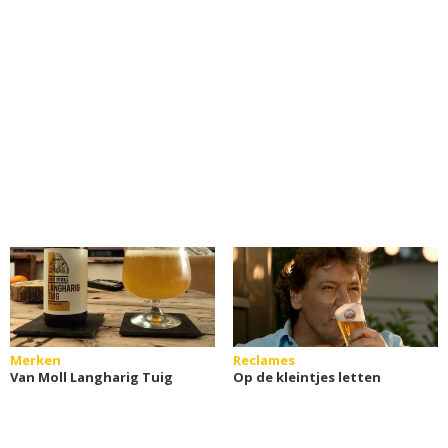
Merken
Reclames
Van Moll Langharig Tuig
Op de kleintjes letten