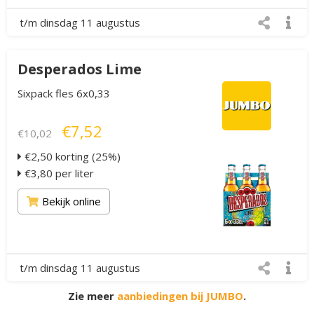
t/m dinsdag 11 augustus
Desperados Lime
Sixpack fles 6x0,33
€7,52
€10,02
€2,50 korting (25%)
€3,80 per liter
Bekijk online
t/m dinsdag 11 augustus
Zie meer
aanbiedingen bij JUMBO
.