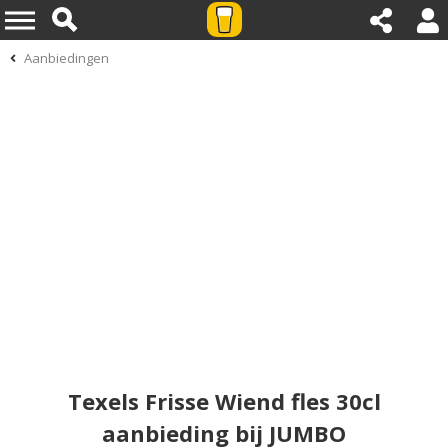
Aanbiedingen
Texels Frisse Wiend fles 30cl
aanbieding bij JUMBO