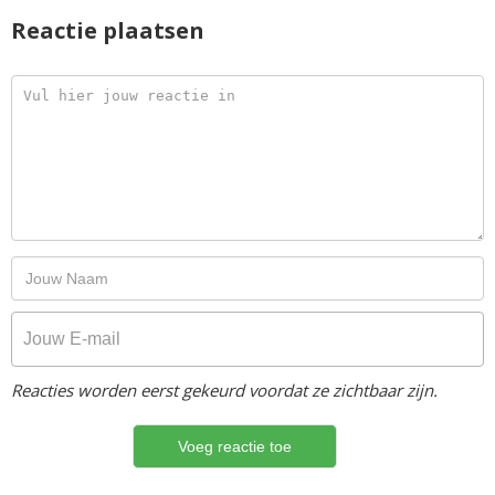
Reactie plaatsen
Reacties worden eerst gekeurd voordat ze zichtbaar zijn.