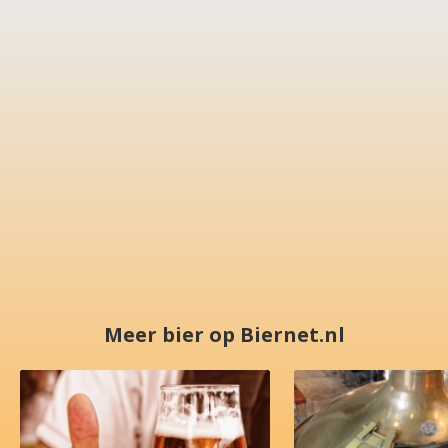
Meer bier op Biernet.nl