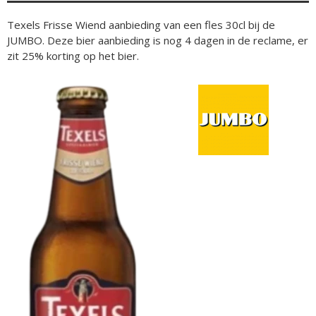
Texels Frisse Wiend aanbieding van een fles 30cl bij de
JUMBO. Deze bier aanbieding is nog 4 dagen in de reclame, er
zit 25% korting op het bier.