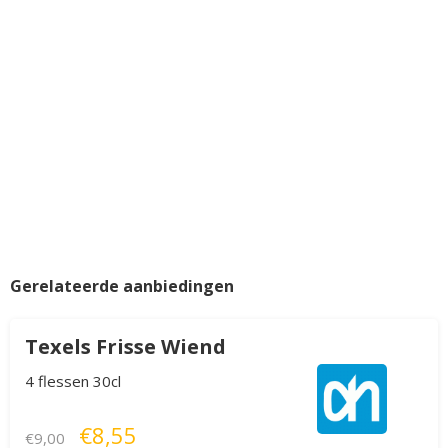
Gerelateerde aanbiedingen
Texels Frisse Wiend
4 flessen 30cl
€8,55
€9,00