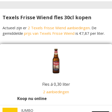
Texels Frisse Wiend fles 30cl kopen
Actueel zijn er
2 Texels Frisse Wiend aanbiedingen
. De
gemiddelde
prijs van Texels Frisse Wiend
is €7,87 per liter.
Fles á 0,30 liter
2 aanbiedingen
Koop nu online
JUMBO