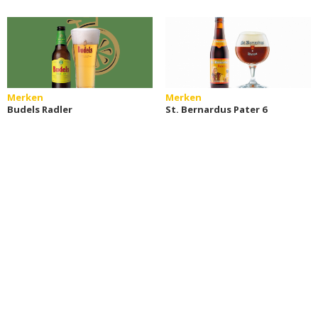
Merken
Merken
Budels Radler
St. Bernardus Pater 6