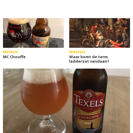
Merken
Weetjes
MC Chouffe
Waar komt de term
ladderzat vandaan?