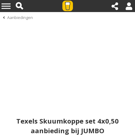
Aanbiedingen
Texels Skuumkoppe set 4x0,50
aanbieding bij JUMBO