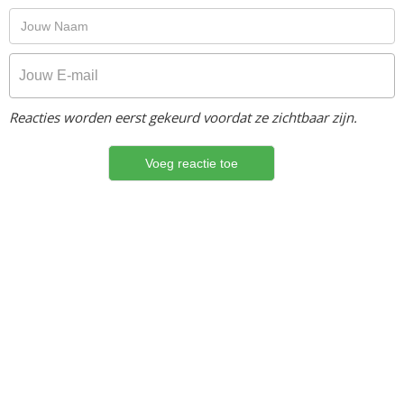
Reacties worden eerst gekeurd voordat ze zichtbaar zijn.