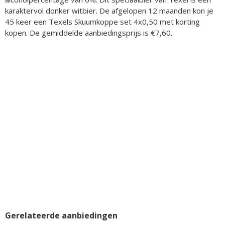
karaktervol donker witbier. De afgelopen 12 maanden kon je
45 keer een Texels Skuumkoppe set 4x0,50 met korting
kopen. De gemiddelde aanbiedingsprijs is €7,60.
Gerelateerde aanbiedingen