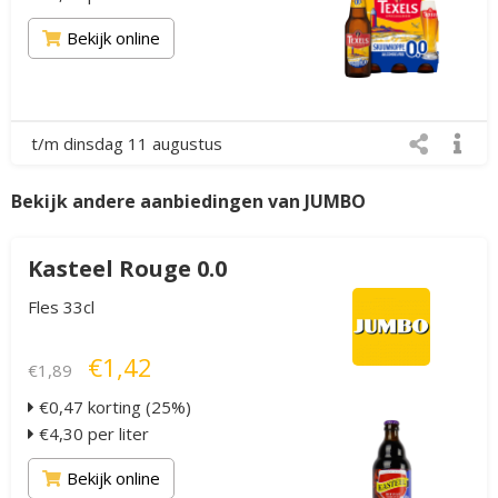
Bekijk online
t/m dinsdag 11 augustus
Bekijk andere aanbiedingen van JUMBO
Kasteel Rouge 0.0
Fles 33cl
€1,42
€1,89
€0,47 korting (25%)
€4,30 per liter
Bekijk online