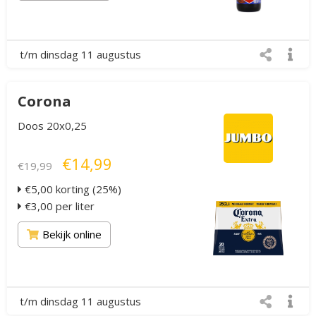
t/m dinsdag 11 augustus
Corona
Doos 20x0,25
€14,99
€19,99
€5,00 korting (25%)
€3,00 per liter
Bekijk online
t/m dinsdag 11 augustus