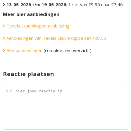
13-05-2026 t/m 19-05-2026:
1 set van €9,95 naar €7,46.
Meer bier aanbiedingen
Texels Skuumkoppe aanbieding
Aanbiedingen van Texels Skuumkoppe set 4x0,50
Bier aanbiedingen
(compleet en overzicht)
Reactie plaatsen