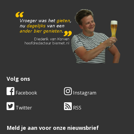
Volg ons
Facebook
Instagram
Twitter
RSS
​​​​​​​Meld je aan voor onze nieuwsbrief