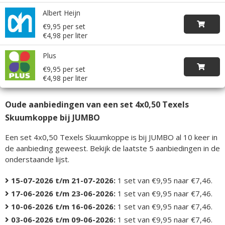
Albert Heijn
€9,95 per set
€4,98 per liter
Plus
€9,95 per set
€4,98 per liter
Oude aanbiedingen van een set 4x0,50 Texels
Skuumkoppe bij JUMBO
Een set 4x0,50 Texels Skuumkoppe is bij JUMBO al 10 keer in
de aanbieding geweest. Bekijk de laatste 5 aanbiedingen in de
onderstaande lijst.
15-07-2026 t/m 21-07-2026:
1 set van €9,95 naar €7,46.
17-06-2026 t/m 23-06-2026:
1 set van €9,95 naar €7,46.
10-06-2026 t/m 16-06-2026:
1 set van €9,95 naar €7,46.
03-06-2026 t/m 09-06-2026:
1 set van €9,95 naar €7,46.