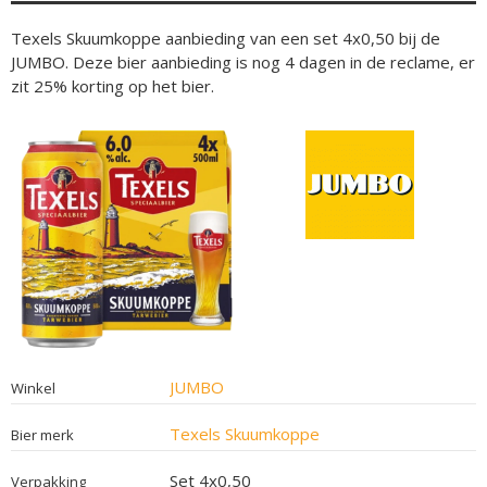
Texels Skuumkoppe aanbieding van een set 4x0,50 bij de
JUMBO. Deze bier aanbieding is nog 4 dagen in de reclame, er
zit 25% korting op het bier.
JUMBO
Winkel
Texels Skuumkoppe
Bier merk
Set 4x0,50
Verpakking