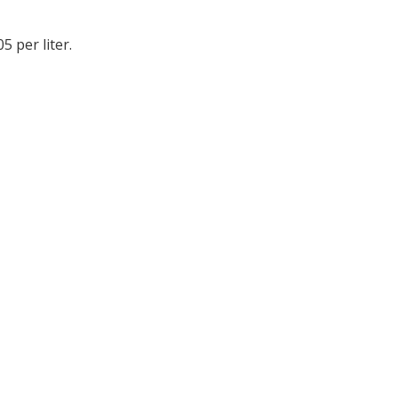
05 per liter.