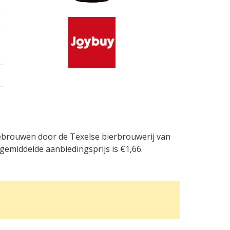
gebrouwen door de Texelse bierbrouwerij van
gemiddelde aanbiedingsprijs is €1,66.