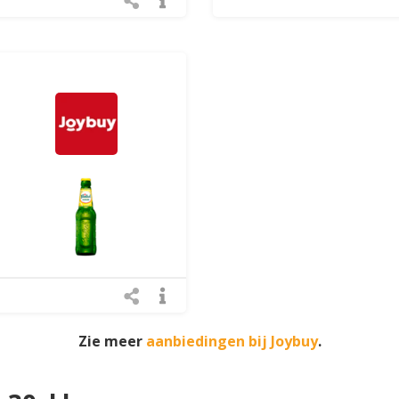
Zie meer
aanbiedingen bij Joybuy
.