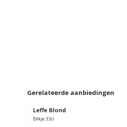
Gerelateerde aanbiedingen
Leffe Blond
Blikje 33cl