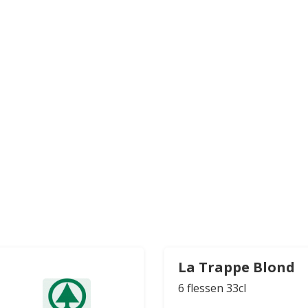
La Trappe Blond
6 flessen 33cl