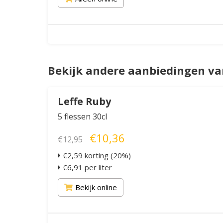
Bekijk andere aanbiedingen va
Leffe Ruby
5 flessen 30cl
€10,36
€12,95
€2,59 korting (20%)
€6,91 per liter
Bekijk online