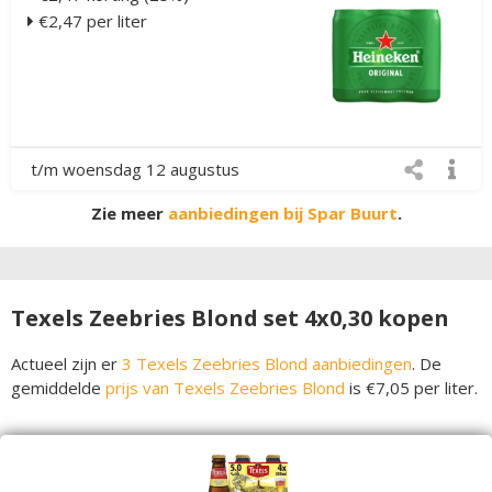
€2,47 per liter
t/m woensdag 12 augustus
Zie meer
aanbiedingen bij Spar Buurt
.
Texels Zeebries Blond set 4x0,30 kopen
Actueel zijn er
3 Texels Zeebries Blond aanbiedingen
. De
gemiddelde
prijs van Texels Zeebries Blond
is €7,05 per liter.