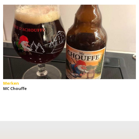
Merken
MC Chouffe