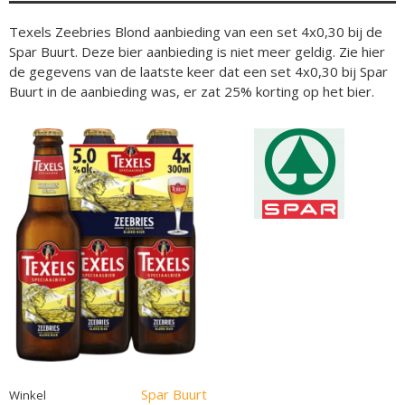
Texels Zeebries Blond aanbieding van een set 4x0,30 bij de
Spar Buurt. Deze bier aanbieding is niet meer geldig. Zie hier
de gegevens van de laatste keer dat een set 4x0,30 bij Spar
Buurt in de aanbieding was, er zat 25% korting op het bier.
Spar Buurt
Winkel