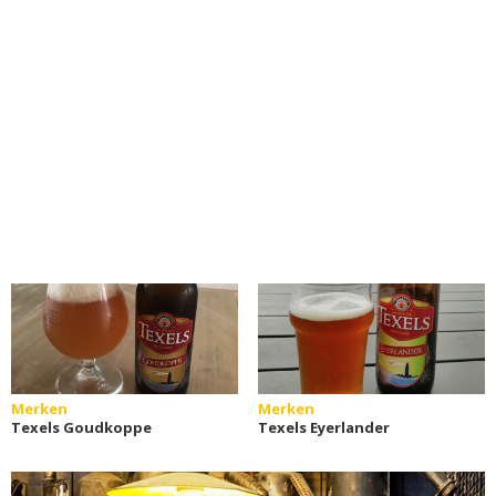
Merken
Merken
Texels Goudkoppe
Texels Eyerlander