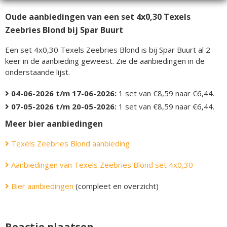
Oude aanbiedingen van een set 4x0,30 Texels
Zeebries Blond bij Spar Buurt
Een set 4x0,30 Texels Zeebries Blond is bij Spar Buurt al 2
keer in de aanbieding geweest. Zie de aanbiedingen in de
onderstaande lijst.
04-06-2026 t/m 17-06-2026:
1 set van €8,59 naar €6,44.
07-05-2026 t/m 20-05-2026:
1 set van €8,59 naar €6,44.
Meer bier aanbiedingen
Texels Zeebries Blond aanbieding
Aanbiedingen van Texels Zeebries Blond set 4x0,30
Bier aanbiedingen
(compleet en overzicht)
Reactie plaatsen