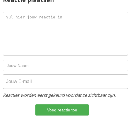
Reacties worden eerst gekeurd voordat ze zichtbaar zijn.