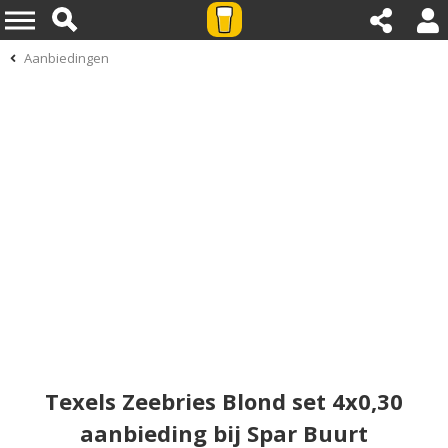
Aanbiedingen
Texels Zeebries Blond set 4x0,30
aanbieding bij Spar Buurt