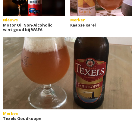
Nieuws
Merken
Motor Oil Non-Alcoholic
Kaapse Karel
wint goud bij WAFA
Merken
Texels Goudkoppe