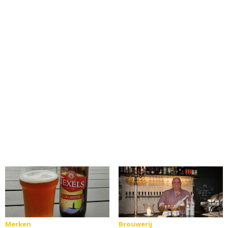
Merken
Brouwerij