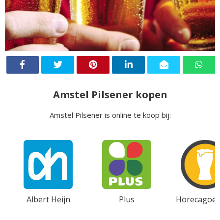
Amstel Pilsener kopen
Amstel Pilsener is online te koop bij:
Albert Heijn
Plus
Horecagoed