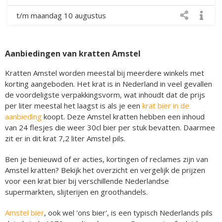
t/m maandag 10 augustus
Aanbiedingen van kratten Amstel
Kratten Amstel worden meestal bij meerdere winkels met
korting aangeboden. Het krat is in Nederland in veel gevallen
de voordeligste verpakkingsvorm, wat inhoudt dat de prijs
per liter meestal het laagst is als je een
krat bier in de
aanbieding
koopt. Deze Amstel kratten hebben een inhoud
van 24 flesjes die weer 30cl bier per stuk bevatten. Daarmee
zit er in dit krat 7,2 liter Amstel pils.
Ben je benieuwd of er acties, kortingen of reclames zijn van
Amstel kratten? Bekijk het overzicht en vergelijk de prijzen
voor een krat bier bij verschillende Nederlandse
supermarkten, slijterijen en groothandels.
Amstel bier
, ook wel 'ons bier', is een typisch Nederlands pils