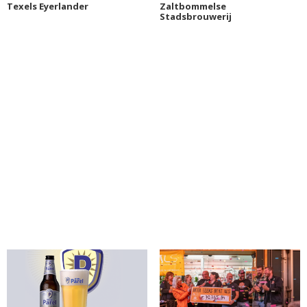
Texels Eyerlander
Zaltbommelse
Stadsbrouwerij