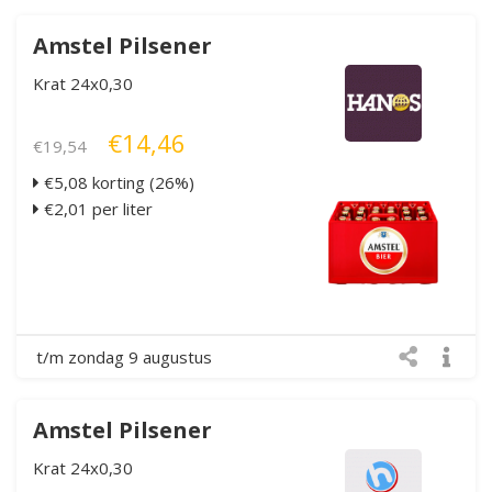
Amstel Pilsener
Krat 24x0,30
€14,46
€19,54
€5,08 korting (26%)
€2,01 per liter
t/m zondag 9 augustus
Amstel Pilsener
Krat 24x0,30