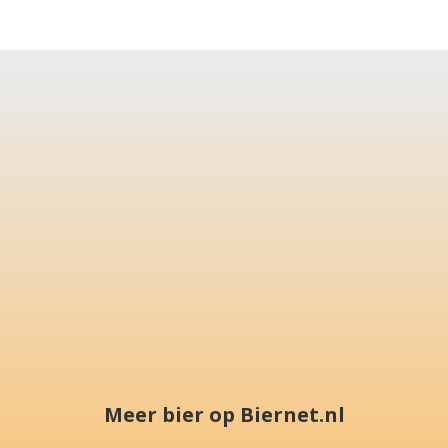
Meer bier op Biernet.nl