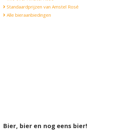
Standaardprijzen van Amstel Rosé
Alle bieraanbiedingen
Bier, bier en nog eens bier!