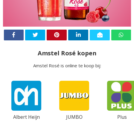
Amstel Rosé kopen
Amstel Rosé is online te koop bij:
Albert Heijn
JUMBO
Plus