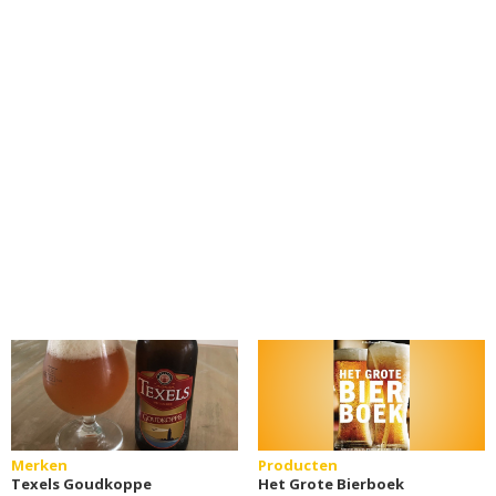
Merken
Producten
Texels Goudkoppe
Het Grote Bierboek