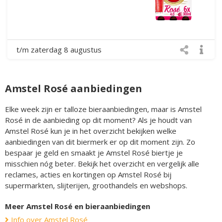
t/m zaterdag 8 augustus
Amstel Rosé aanbiedingen
Elke week zijn er talloze bieraanbiedingen, maar is Amstel
Rosé in de aanbieding op dit moment? Als je houdt van
Amstel Rosé kun je in het overzicht bekijken welke
aanbiedingen van dit biermerk er op dit moment zijn. Zo
bespaar je geld en smaakt je Amstel Rosé biertje je
misschien nóg beter. Bekijk het overzicht en vergelijk alle
reclames, acties en kortingen op Amstel Rosé bij
supermarkten, slijterijen, groothandels en webshops.
Meer Amstel Rosé en bieraanbiedingen
Info over Amstel Rosé