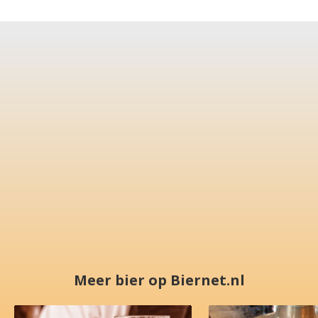
Meer bier op Biernet.nl