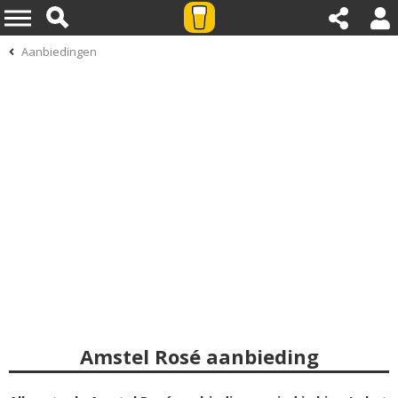
Aanbiedingen
Amstel Rosé aanbieding