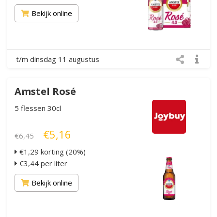
Bekijk online
t/m dinsdag 11 augustus
Amstel Rosé
5 flessen 30cl
€5,16
€6,45
€1,29 korting (20%)
€3,44 per liter
Bekijk online