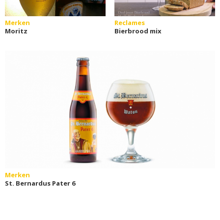
Merken
Reclames
Moritz
Bierbrood mix
Merken
St. Bernardus Pater 6