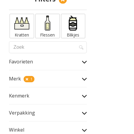
Kratten
Flessen
Blikjes
Favorieten
Merk
1
Kenmerk
Verpakking
Winkel