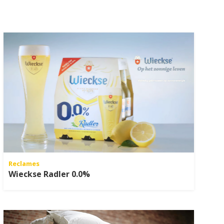
Reclames
Wieckse Radler 0.0%