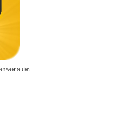
en weer te zien.