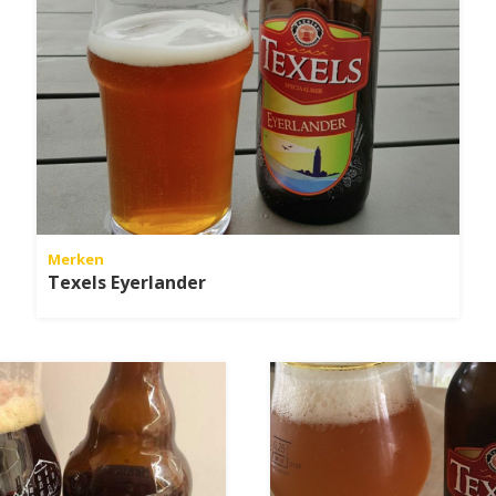
Merken
Texels Eyerlander