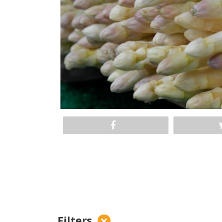
Filters