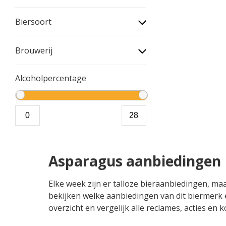
Biersoort
Brouwerij
Alcoholpercentage
Asparagus aanbiedingen
Elke week zijn er talloze bieraanbiedingen, ma
bekijken welke aanbiedingen van dit biermerk e
overzicht en vergelijk alle reclames, acties en