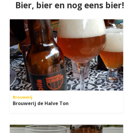
Bier, bier en nog eens bier!
Brouwerij
Brouwerij de Halve Ton