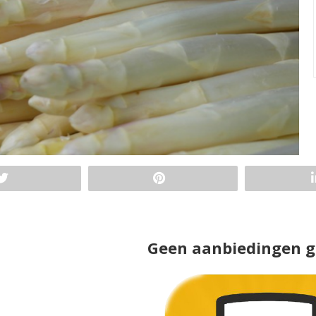
Geen aanbiedingen 