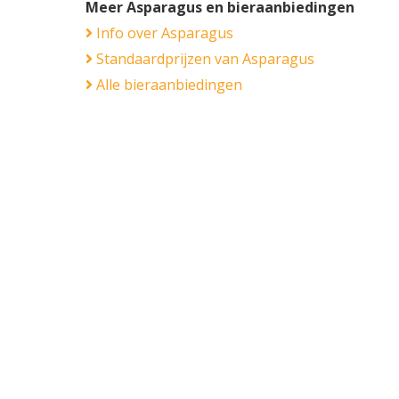
Meer Asparagus en bieraanbiedingen
Info over Asparagus
Standaardprijzen van Asparagus
Alle bieraanbiedingen