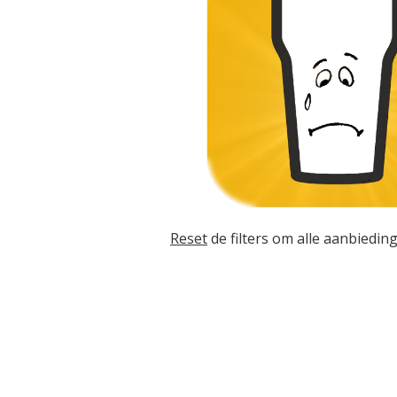
Reset
de filters om alle aanbieding