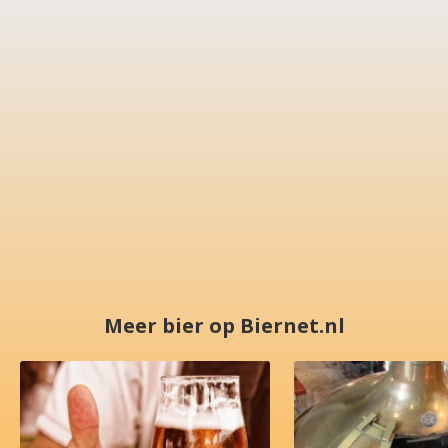
Meer bier op Biernet.nl