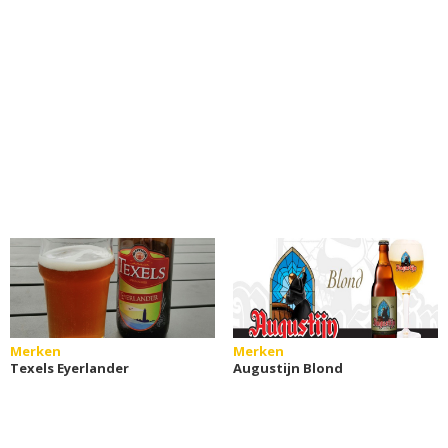
Merken
Merken
Texels Eyerlander
Augustijn Blond