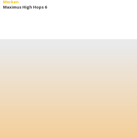
Merken
Maximus High Hops 6