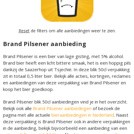
Reset
de filters om alle aanbiedingen weer te zien.
Brand Pilsener aanbieding
Brand Pilsener is een bier van lage gisting, met 5% alcohol.
Brand bier heeft een licht bittere smaak, het is een hoppig pils
dankzij de Saazerhop uit Tsjechië. In deze blik 50cl verpakking
zit in totaal 0,5 liter bier. Bekijk alle acties, kortingen, reclames
en aanbiedingen van deze verpakking van Brand Pilsener en
koop het bier goedkoop.
Brand Pilsener blik 50cl aanbiedingen vind je in het overzicht.
Bekijk ook alle
Brand Pilsener aanbiedingen
of bezoek de
pagina met alle actuele
bieraanbiedingen in Nederland
. Naast
deze verpakking is Brand Pilsener ook in andere verpakkingen
in de aanbieding, bekijk bijvoorbeeld een aanbieding van een