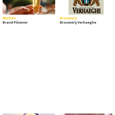
Merken
Brouwerij
Brand Pilsener
Brouwerij Verhaeghe