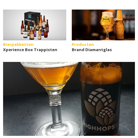
Bierpakketten
Producten
Xperience Box Trappisten
Brand Diamantglas