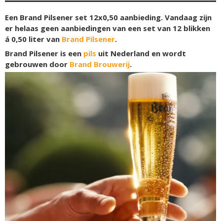
Een Brand Pilsener set 12x0,50 aanbieding. Vandaag zijn
er helaas geen aanbiedingen van een set van 12 blikken
á 0,50 liter van
Brand Pilsener
.
Brand Pilsener is een
pils
uit Nederland en wordt
gebrouwen door
Brand Brouwerij
.