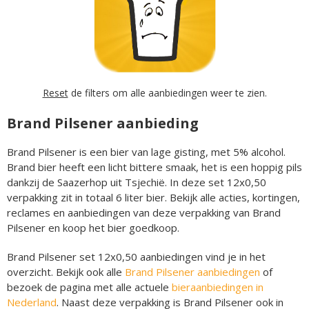
Reset
de filters om alle aanbiedingen weer te zien.
Brand Pilsener aanbieding
Brand Pilsener is een bier van lage gisting, met 5% alcohol.
Brand bier heeft een licht bittere smaak, het is een hoppig pils
dankzij de Saazerhop uit Tsjechië. In deze set 12x0,50
verpakking zit in totaal 6 liter bier. Bekijk alle acties, kortingen,
reclames en aanbiedingen van deze verpakking van Brand
Pilsener en koop het bier goedkoop.
Brand Pilsener set 12x0,50 aanbiedingen vind je in het
overzicht. Bekijk ook alle
Brand Pilsener aanbiedingen
of
bezoek de pagina met alle actuele
bieraanbiedingen in
Nederland
. Naast deze verpakking is Brand Pilsener ook in