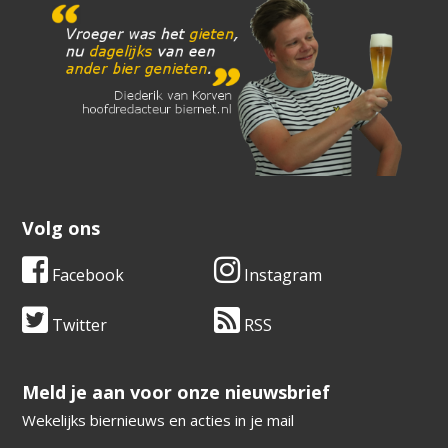
Volg ons
Facebook
Instagram
Twitter
RSS
​​​​​​​Meld je aan voor onze nieuwsbrief
Wekelijks biernieuws en acties in je mail