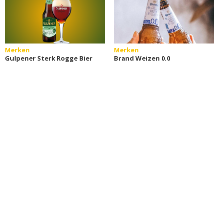
Merken
Merken
Gulpener Sterk Rogge Bier
Brand Weizen 0.0