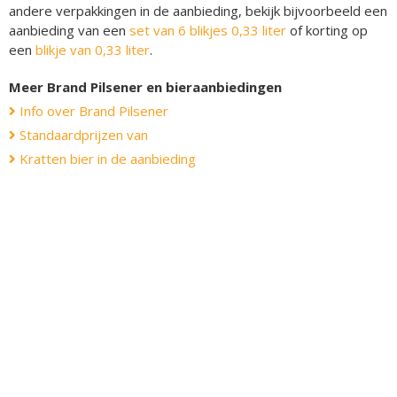
andere verpakkingen in de aanbieding, bekijk bijvoorbeeld een
aanbieding van een
set van 6 blikjes 0,33 liter
of korting op
een
blikje van 0,33 liter
.
Meer Brand Pilsener en bieraanbiedingen
Info over Brand Pilsener
Standaardprijzen van
Kratten bier in de aanbieding