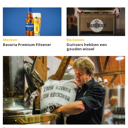
Merken
Reclames
Bavaria Premium Pilsener
Duitsers hebben een
gouden wissel