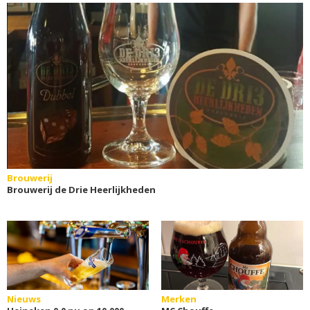
Brouwerij
Brouwerij de Drie Heerlijkheden
Nieuws
Merken