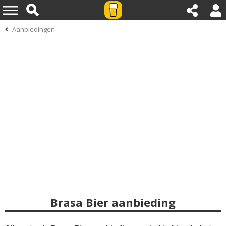
Aanbiedingen
Brasa Bier aanbieding