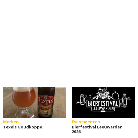
Merken
Evenementen
Texels Goudkoppe
Bierfestival Leeuwarden
2026