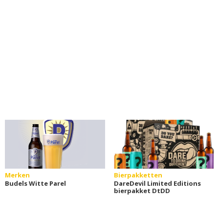
Merken
Bierpakketten
Budels Witte Parel
DareDevil Limited Editions
bierpakket DtDD