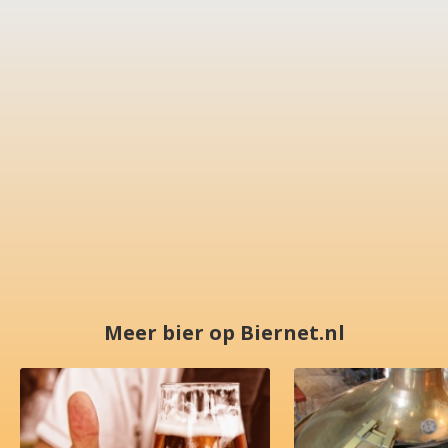
Meer bier op Biernet.nl