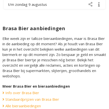
t/m zondag 9 augustus
Brasa Bier aanbiedingen
Elke week zijn er talloze bieraanbiedingen, maar is Brasa Bier
in de aanbieding op dit moment? Als je houdt van Brasa Bier
kun je in het overzicht bekijken welke aanbiedingen van dit
biermerk er op dit moment zijn. Zo bespaar je geld en smaakt
je Brasa Bier biertje je misschien nóg beter. Bekijk het
overzicht en vergelijk alle reclames, acties en kortingen op
Brasa Bier bij supermarkten, slijterijen, groothandels en
webshops.
Meer Brasa Bier en bieraanbiedingen
Info over Brasa Bier
Standaardprijzen van Brasa Bier
Alle bieraanbiedingen