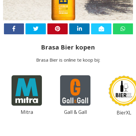
Brasa Bier kopen
Brasa Bier is online te koop bij:
Mitra
Gall & Gall
BierXL