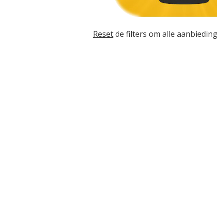
Reset
de filters om alle aanbieding