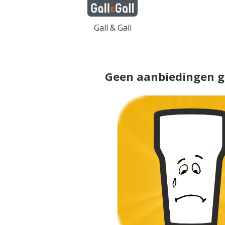
Gall & Gall
Geen aanbiedingen 