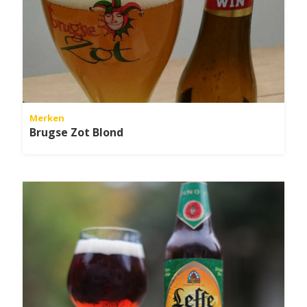
Merken
Brugse Zot Blond