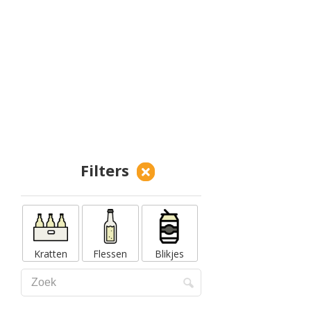
Filters
Kratten
Flessen
Blikjes