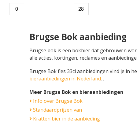
Brugse Bok aanbieding
Brugse bok is een bokbier dat gebrouwen wordt 
alle acties, kortingen, reclames en aanbiedin
Brugse Bok fles 33cl aanbiedingen vind je in he
bieraanbiedingen in Nederland
. .
Meer Brugse Bok en bieraanbiedingen
Info over Brugse Bok
Standaardprijzen van
Kratten bier in de aanbieding