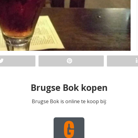
Brugse Bok kopen
Brugse Bok is online te koop bij: