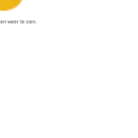
en weer te zien.