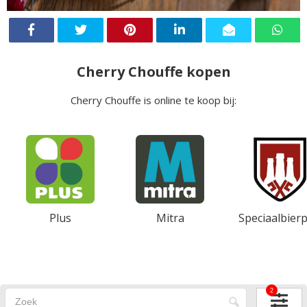
Cherry Chouffe kopen
Cherry Chouffe is online te koop bij:
Plus
Mitra
Speciaalbierp
2