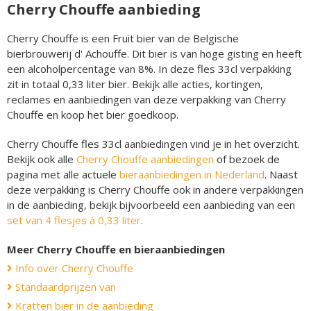
Cherry Chouffe aanbieding
Cherry Chouffe is een Fruit bier van de Belgische
bierbrouwerij d' Achouffe. Dit bier is van hoge gisting en heeft
een alcoholpercentage van 8%. In deze fles 33cl verpakking
zit in totaal 0,33 liter bier. Bekijk alle acties, kortingen,
reclames en aanbiedingen van deze verpakking van Cherry
Chouffe en koop het bier goedkoop.
Cherry Chouffe fles 33cl aanbiedingen vind je in het overzicht.
Bekijk ook alle
Cherry Chouffe aanbiedingen
of bezoek de
pagina met alle actuele
bieraanbiedingen in Nederland
. Naast
deze verpakking is Cherry Chouffe ook in andere verpakkingen
in de aanbieding, bekijk bijvoorbeeld een aanbieding van een
set van 4 flesjes á 0,33 liter
.
Meer Cherry Chouffe en bieraanbiedingen
Info over Cherry Chouffe
Standaardprijzen van
Kratten bier in de aanbieding