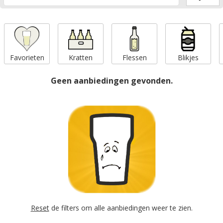
Favorieten
Kratten
Flessen
Blikjes
Geen aanbiedingen gevonden.
Reset
de filters om alle aanbiedingen weer te zien.