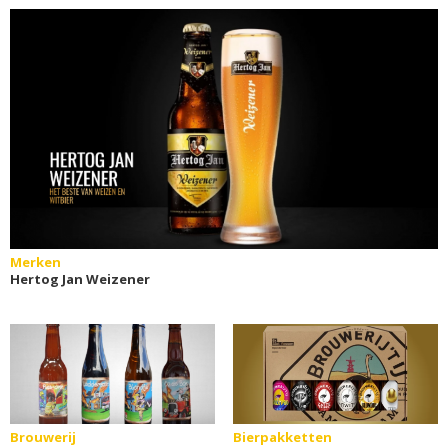
Merken
Hertog Jan Weizener
Brouwerij
Bierpakketten