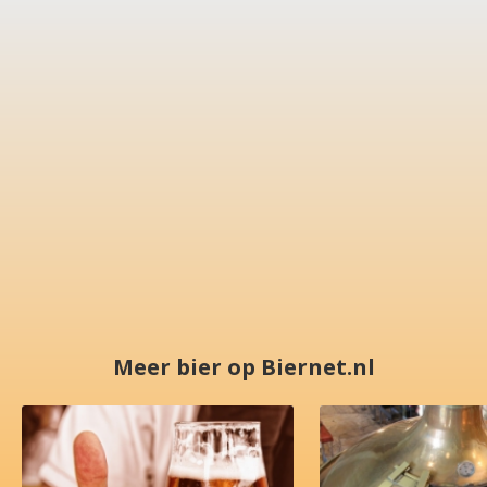
Meer bier op Biernet.nl