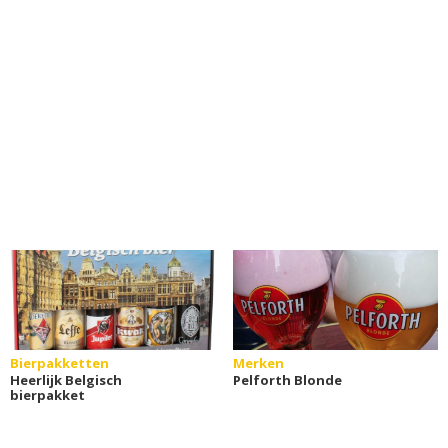
Bierpakketten
Merken
Heerlijk Belgisch
Pelforth Blonde
bierpakket