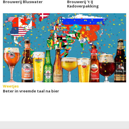
Brouwerij Bluswater
Brouwerij 't IJ
Kadoverpakking
Weetjes
Beter in vreemde taal na bier