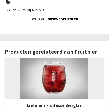
24 jan 2025 bij
Nieuws
Bekijk alle
nieuwsberichten
.
Producten gerelateerd aan Fruitbier
Liefmans Fruitesse Bierglas