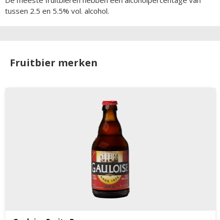
tussen 2.5 en 5.5% vol. alcohol.
Fruitbier merken