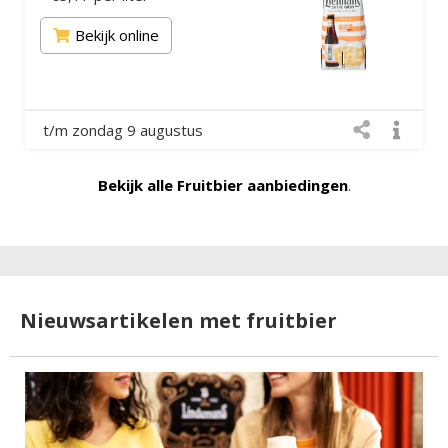
Bekijk online
t/m zondag 9 augustus
Bekijk alle Fruitbier aanbiedingen
.
Nieuwsartikelen met fruitbier