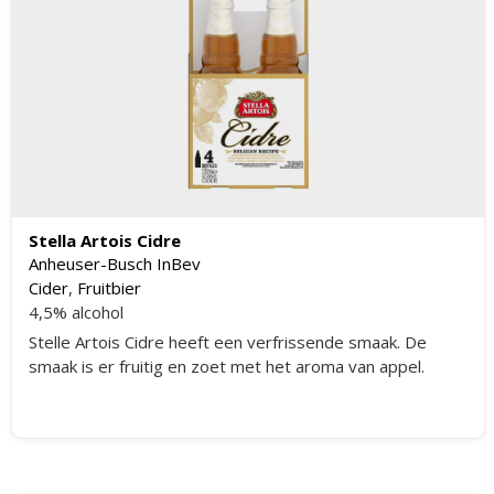
Stella Artois Cidre
Anheuser-Busch InBev
Cider
,
Fruitbier
4,5% alcohol
Stelle Artois Cidre heeft een verfrissende smaak. De
smaak is er fruitig en zoet met het aroma van appel.