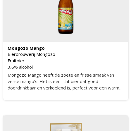
Mongozo Mango
Bierbrouwerij Mongozo
Fruitbier
3,6% alcohol
Mongozo Mango heeft de zoete en frisse smaak van
verse mango's. Het is een licht bier dat goed
doordrinkbaar en verkoelend is, perfect voor een warme
zomeravond.