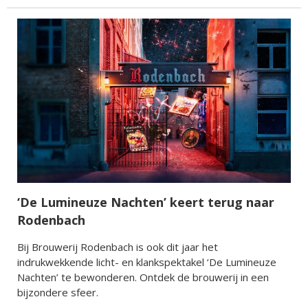
‘De Lumineuze Nachten’ keert terug naar
Rodenbach
Bij Brouwerij Rodenbach is ook dit jaar het
indrukwekkende licht- en klankspektakel ‘De Lumineuze
Nachten’ te bewonderen. Ontdek de brouwerij in een
bijzondere sfeer.