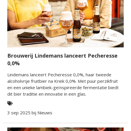
Brouwerij Lindemans lanceert Pecheresse
0,0%
Lindemans lanceert Pecheresse 0,0%, haar tweede
alcoholvrije fruitbier na Kriek 0,0%. Met puur perzikfruit
en een unieke lambiek-geïnspireerde fermentatie biedt
dit bier traditie en innovatie in een glas.
3 sep 2025 bij
Nieuws