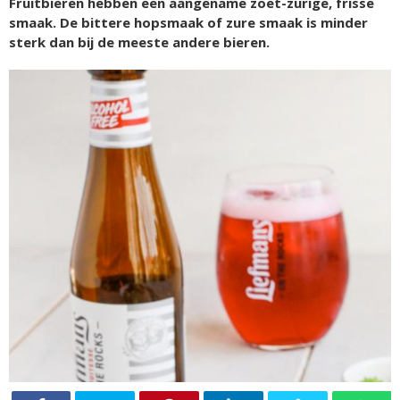
Fruitbieren hebben een aangename zoet-zurige, frisse
smaak. De bittere hopsmaak of zure smaak is minder
sterk dan bij de meeste andere bieren.