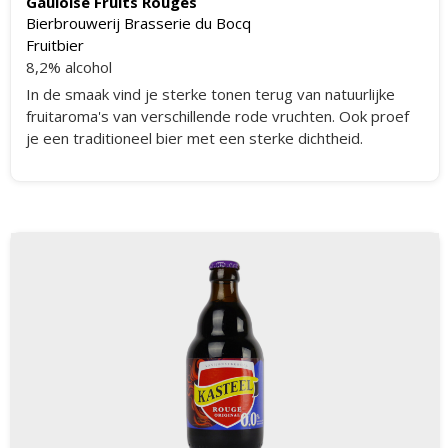
Gauloise Fruits Rouges
Bierbrouwerij Brasserie du Bocq
Fruitbier
8,2% alcohol
In de smaak vind je sterke tonen terug van natuurlijke
fruitaroma's van verschillende rode vruchten. Ook proef
je een traditioneel bier met een sterke dichtheid.