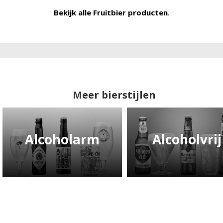
Bekijk alle Fruitbier producten
.
Meer bierstijlen
Alcoholarm
Alcoholvrij