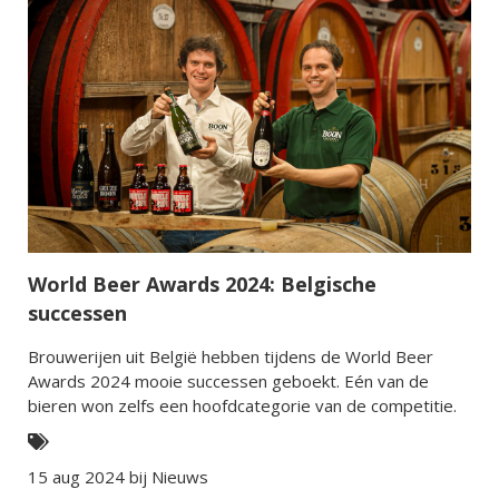
World Beer Awards 2024: Belgische
successen
Brouwerijen uit België hebben tijdens de World Beer
Awards 2024 mooie successen geboekt. Eén van de
bieren won zelfs een hoofdcategorie van de competitie.
15 aug 2024 bij
Nieuws