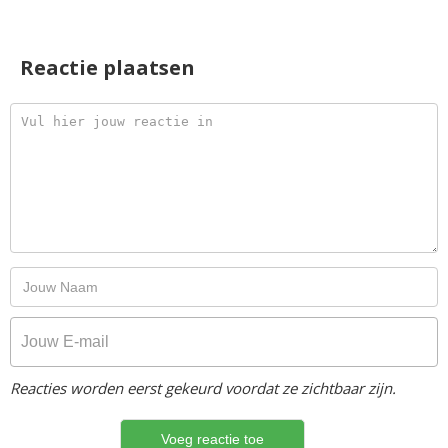
Reactie plaatsen
Reacties worden eerst gekeurd voordat ze zichtbaar zijn.