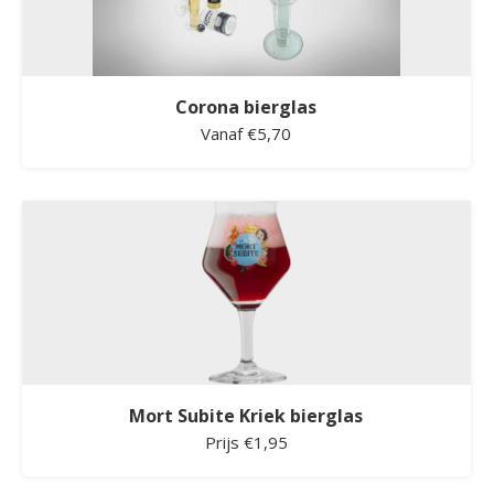
Corona bierglas
Vanaf €5,70
Mort Subite Kriek bierglas
Prijs €1,95