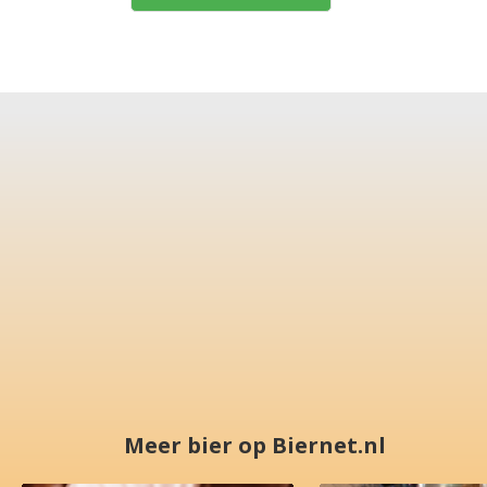
Meer bier op Biernet.nl