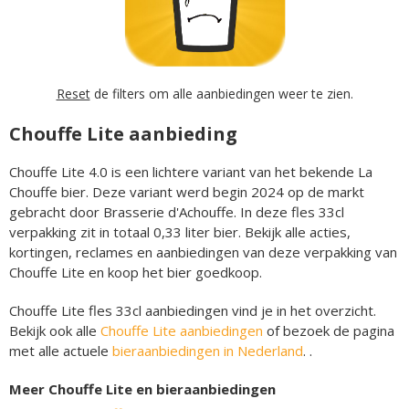
Reset
de filters om alle aanbiedingen weer te zien.
Chouffe Lite aanbieding
Chouffe Lite 4.0 is een lichtere variant van het bekende La
Chouffe bier. Deze variant werd begin 2024 op de markt
gebracht door Brasserie d'Achouffe. In deze fles 33cl
verpakking zit in totaal 0,33 liter bier. Bekijk alle acties,
kortingen, reclames en aanbiedingen van deze verpakking van
Chouffe Lite en koop het bier goedkoop.
Chouffe Lite fles 33cl aanbiedingen vind je in het overzicht.
Bekijk ook alle
Chouffe Lite aanbiedingen
of bezoek de pagina
met alle actuele
bieraanbiedingen in Nederland
. .
Meer Chouffe Lite en bieraanbiedingen