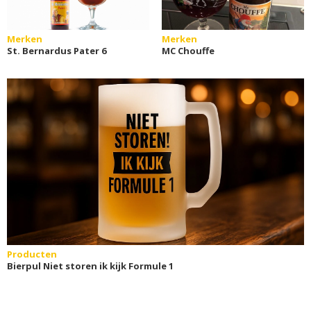
Merken
Merken
St. Bernardus Pater 6
MC Chouffe
Producten
Bierpul Niet storen ik kijk Formule 1