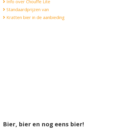
Info over Chouffe Lite
Standaardprijzen van
Kratten bier in de aanbieding
Bier, bier en nog eens bier!