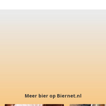
Meer bier op Biernet.nl