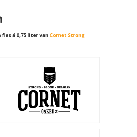
n
fles á 0,75 liter van
Cornet Strong