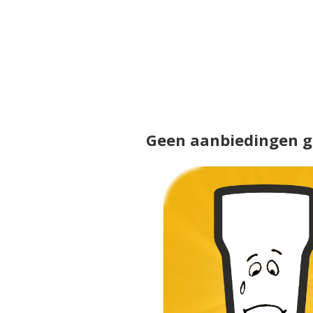
Geen aanbiedingen 