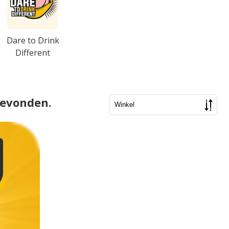
Dare to Drink
Different
gevonden.