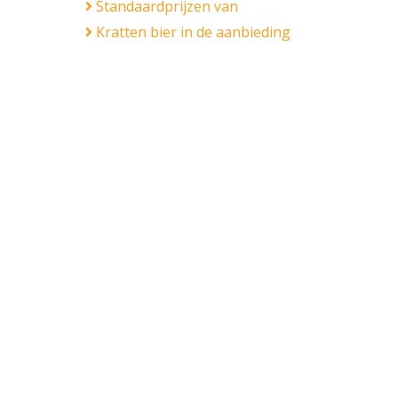
Standaardprijzen van
Kratten bier in de aanbieding