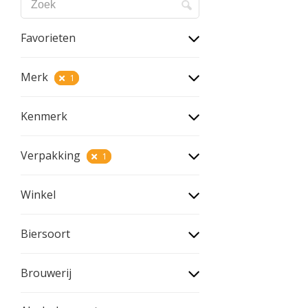
Favorieten
Merk
1
Kenmerk
Verpakking
1
Winkel
Biersoort
Brouwerij