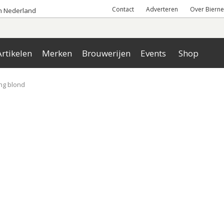
Contact
Adverteren
Over Bierne
an Nederland
rtikelen
Merken
Brouwerijen
Events
Shop
ng blond