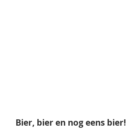
Bier, bier en nog eens bier!