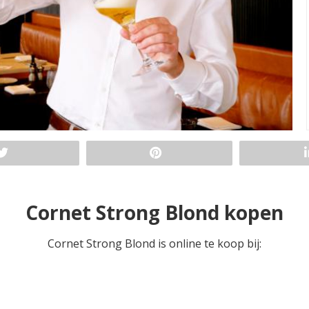
Cornet Strong Blond kopen
Cornet Strong Blond is online te koop bij: