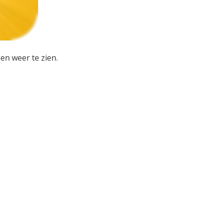
en weer te zien.