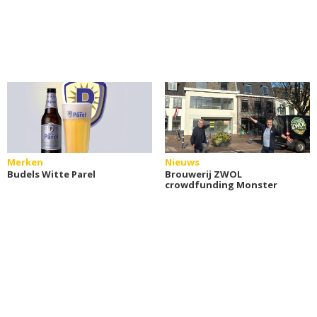
Merken
Nieuws
Budels Witte Parel
Brouwerij ZWOL
crowdfunding Monster