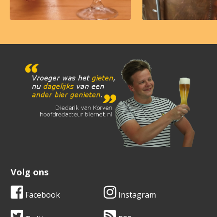
Volg ons
Facebook
Instagram