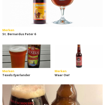
Merken
St. Bernardus Pater 6
Merken
Merken
Texels Eyerlander
Waar Ow!