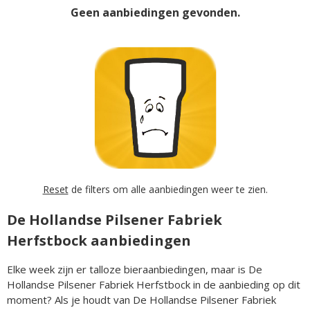
Geen aanbiedingen gevonden.
Reset
de filters om alle aanbiedingen weer te zien.
De Hollandse Pilsener Fabriek
Herfstbock aanbiedingen
Elke week zijn er talloze bieraanbiedingen, maar is De
Hollandse Pilsener Fabriek Herfstbock in de aanbieding op dit
moment? Als je houdt van De Hollandse Pilsener Fabriek