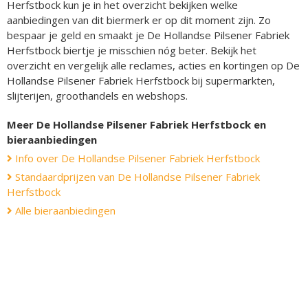
Herfstbock kun je in het overzicht bekijken welke
aanbiedingen van dit biermerk er op dit moment zijn. Zo
bespaar je geld en smaakt je De Hollandse Pilsener Fabriek
Herfstbock biertje je misschien nóg beter. Bekijk het
overzicht en vergelijk alle reclames, acties en kortingen op De
Hollandse Pilsener Fabriek Herfstbock bij supermarkten,
slijterijen, groothandels en webshops.
Meer De Hollandse Pilsener Fabriek Herfstbock en
bieraanbiedingen
Info over De Hollandse Pilsener Fabriek Herfstbock
Standaardprijzen van De Hollandse Pilsener Fabriek
Herfstbock
Alle bieraanbiedingen