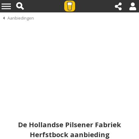
Aanbiedingen
De Hollandse Pilsener Fabriek
Herfstbock aanbieding