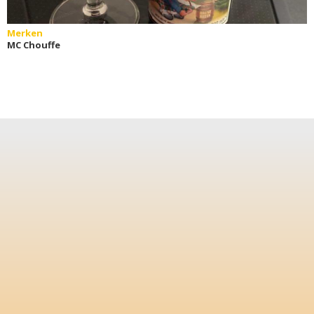
Merken
MC Chouffe