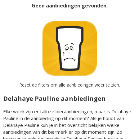
Geen aanbiedingen gevonden.
Reset
de filters om alle aanbiedingen weer te zien.
Delahaye Pauline aanbiedingen
Elke week zijn er talloze bieraanbiedingen, maar is Delahaye
Pauline in de aanbieding op dit moment? Als je houdt van
Delahaye Pauline kun je in het overzicht bekijken welke
aanbiedingen van dit biermerk er op dit moment zijn. Zo
bespaar je geld en smaakt je Delahaye Pauline biertje je