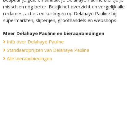
misschien nóg beter. Bekijk het overzicht en vergelijk alle
reclames, acties en kortingen op Delahaye Pauline bij
supermarkten, slijterijen, groothandels en webshops.
Meer Delahaye Pauline en bieraanbiedingen
Info over Delahaye Pauline
Standaardprijzen van Delahaye Pauline
Alle bieraanbiedingen