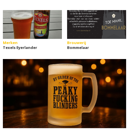
Merken
Brouwerij
Texels Eyerlander
Bommelaar