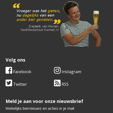
Volg ons
Facebook
Instagram
Twitter
RSS
​​​​​​​Meld je aan voor onze nieuwsbrief
Wekelijks biernieuws en acties in je mail