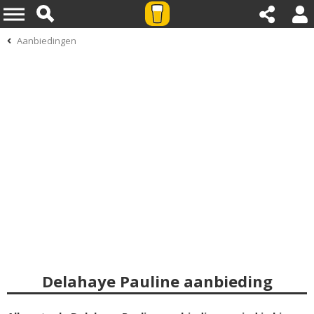
Aanbiedingen
Delahaye Pauline aanbieding