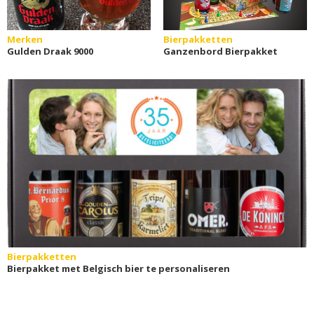
Merken
Bierpakketten
Gulden Draak 9000
Ganzenbord Bierpakket
Bierpakketten
Bierpakket met Belgisch bier te personaliseren