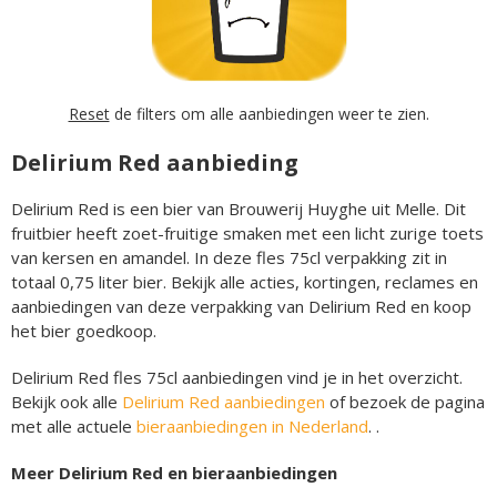
Reset
de filters om alle aanbiedingen weer te zien.
Delirium Red aanbieding
Delirium Red is een bier van Brouwerij Huyghe uit Melle. Dit
fruitbier heeft zoet-fruitige smaken met een licht zurige toets
van kersen en amandel. In deze fles 75cl verpakking zit in
totaal 0,75 liter bier. Bekijk alle acties, kortingen, reclames en
aanbiedingen van deze verpakking van Delirium Red en koop
het bier goedkoop.
Delirium Red fles 75cl aanbiedingen vind je in het overzicht.
Bekijk ook alle
Delirium Red aanbiedingen
of bezoek de pagina
met alle actuele
bieraanbiedingen in Nederland
. .
Meer Delirium Red en bieraanbiedingen