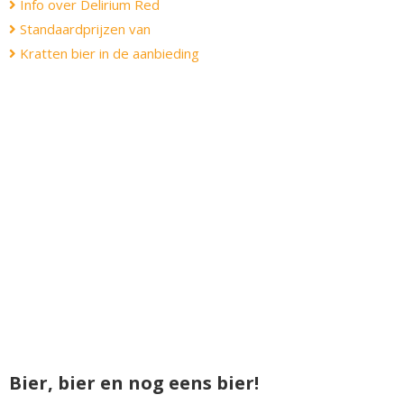
Info over Delirium Red
Standaardprijzen van
Kratten bier in de aanbieding
Bier, bier en nog eens bier!