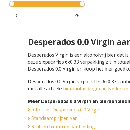
Desperados 0.0 Virgin aa
Desperados Virgin is een alcoholvrij bier dat 
deze sixpack fles 6x0,33 verpakking zit in totaa
Desperados 0.0 Virgin en koop het bier goedk
Desperados 0.0 Virgin sixpack fles 6x0,33 aanbi
met alle actuele
bieraanbiedingen in Nederlan
Meer Desperados 0.0 Virgin en bieraanbied
Info over Desperados 0.0 Virgin
Standaardprijzen van
Kratten bier in de aanbieding