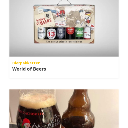
Bierpakketten
World of Beers