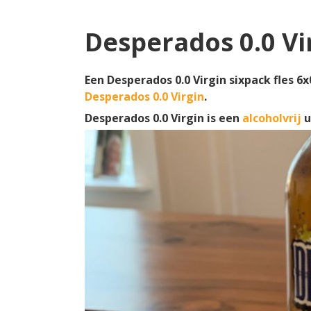
Desperados 0.0 Vi
Een Desperados 0.0 Virgin sixpack fles 6x
Desperados 0.0 Virgin
.
Desperados 0.0 Virgin is een
alcoholvrij
u