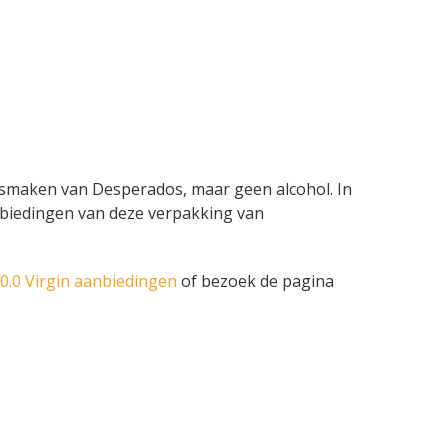
de smaken van Desperados, maar geen alcohol. In
 aanbiedingen van deze verpakking van
0.0 Virgin aanbiedingen
of bezoek de pagina