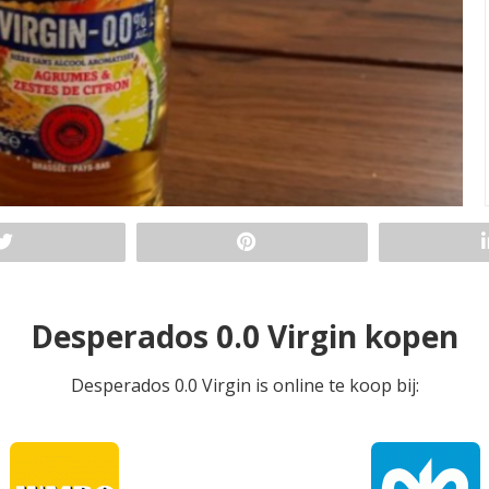
Desperados 0.0 Virgin kopen
Desperados 0.0 Virgin is online te koop bij: