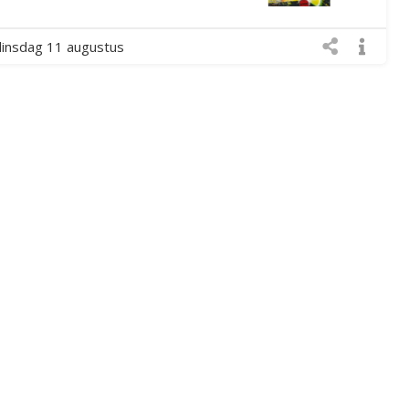
dinsdag 11 augustus