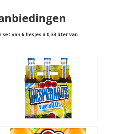
aanbiedingen
et van 6 flesjes á 0,33 liter van