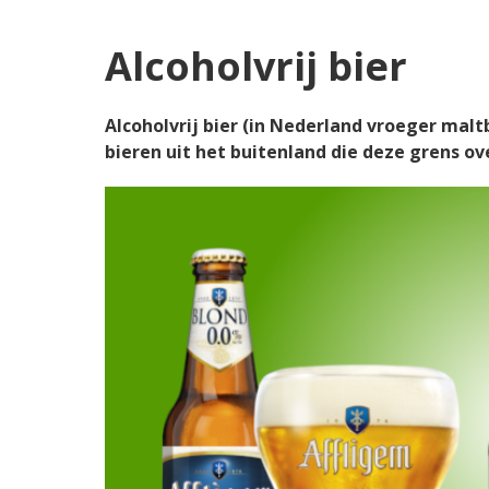
Alcoholvrij bier
Alcoholvrij bier (in Nederland vroeger mal
bieren uit het buitenland die deze grens ov