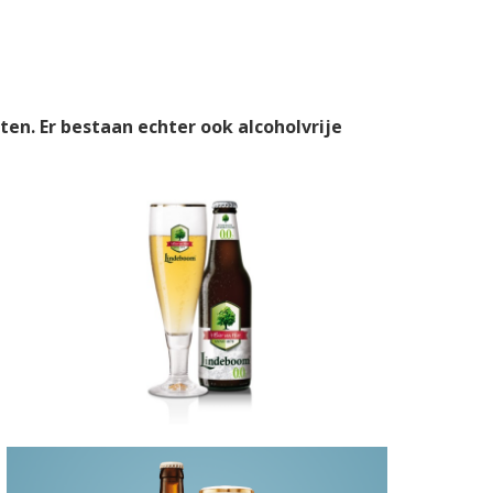
en. Er bestaan echter ook alcoholvrije