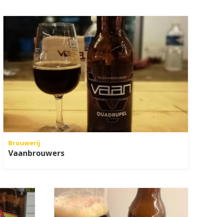
Brouwerij
Vaanbrouwers