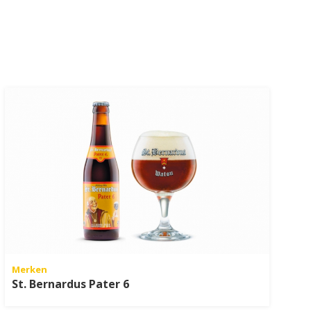
Merken
St. Bernardus Pater 6