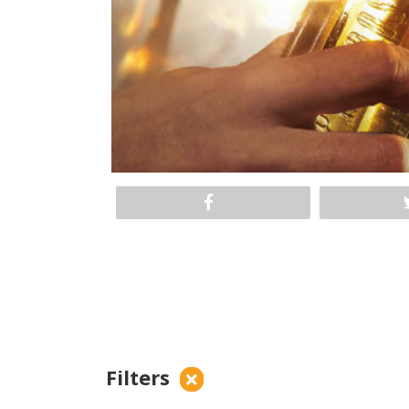
Filters