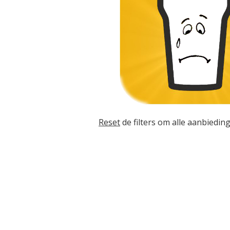
Reset
de filters om alle aanbieding