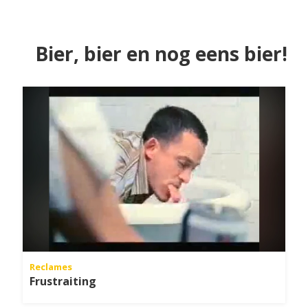
Bier, bier en nog eens bier!
Reclames
Frustraiting