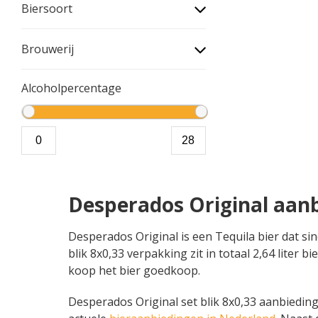
Biersoort
Brouwerij
Alcoholpercentage
Desperados Original aan
Desperados Original is een Tequila bier dat sin
blik 8x0,33 verpakking zit in totaal 2,64 liter
koop het bier goedkoop.
Desperados Original set blik 8x0,33 aanbiedinge