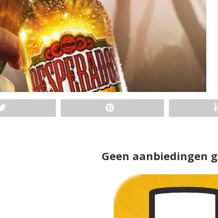
Geen aanbiedingen 