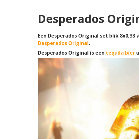
Desperados Origin
Een Desperados Original set blik 8x0,33 
Desperados Original
.
Desperados Original is een
tequila bier
u