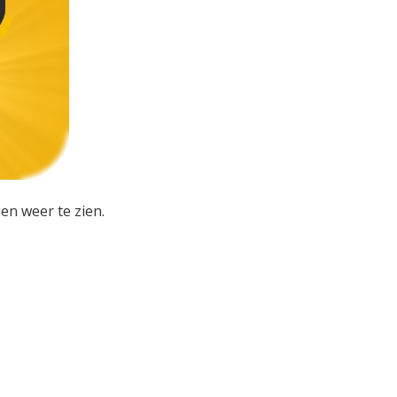
en weer te zien.