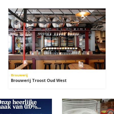
Brouwerij
Brouwerij Troost Oud West