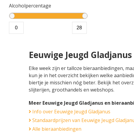
Alcoholpercentage
Eeuwige Jeugd Gladjanus
Elke week zijn er talloze bieraanbiedingen, m
kun je in het overzicht bekijken welke aanbied
biertje je misschien nóg beter. Bekijk het over
slijterijen, groothandels en webshops.
Meer Eeuwige Jeugd Gladjanus en bieraanb
Info over Eeuwige Jeugd Gladjanus
Standaardprijzen van Eeuwige Jeugd Gladjan
Alle bieraanbiedingen