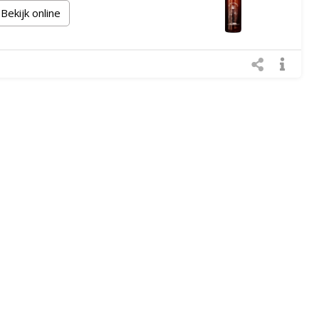
Bekijk online