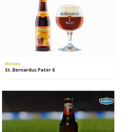
Merken
St. Bernardus Pater 6