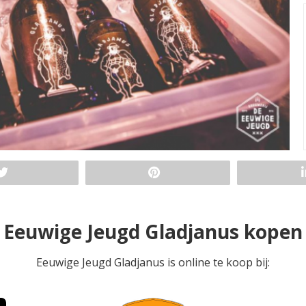
Eeuwige Jeugd Gladjanus kopen
Eeuwige Jeugd Gladjanus is online te koop bij: