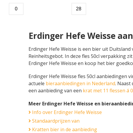
Erdinger Hefe Weisse aan
Erdinger Hefe Weisse is een bier uit Duitsland
Reinheitsgebot. In deze fles 50cl verpakking zit
Erdinger Hefe Weisse en koop het bier goedko
Erdinger Hefe Weisse fles 50cl aanbiedingen vin
actuele
bieraanbiedingen in Nederland
. Naast
een aanbieding van een
krat met 11 flessen á 0,
Meer Erdinger Hefe Weisse en bieraanbied
Info over Erdinger Hefe Weisse
Standaardprijzen van
Kratten bier in de aanbieding