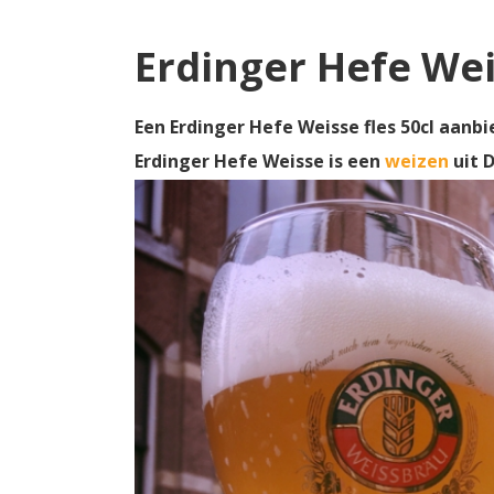
Erdinger Hefe Wei
Een Erdinger Hefe Weisse fles 50cl aanbi
Erdinger Hefe Weisse is een
weizen
uit 