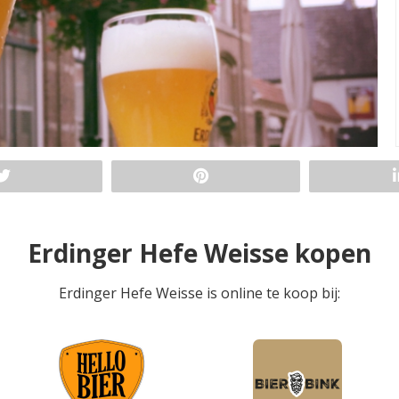
Erdinger Hefe Weisse kopen
Erdinger Hefe Weisse is online te koop bij: