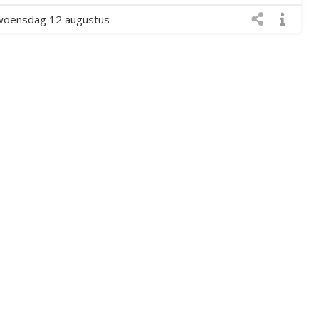
woensdag 12 augustus