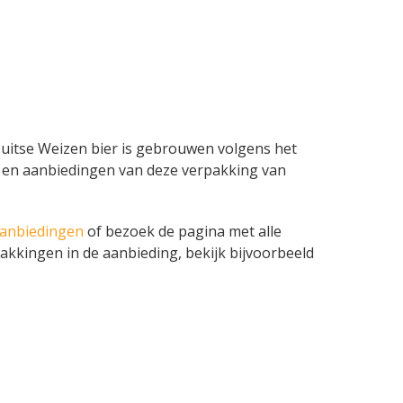
 Duitse Weizen bier is gebrouwen volgens het
ames en aanbiedingen van deze verpakking van
aanbiedingen
of bezoek de pagina met alle
akkingen in de aanbieding, bekijk bijvoorbeeld