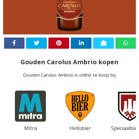
Gouden Carolus Ambrio kopen
Gouden Carolus Ambrio is online te koop bij:
Mitra
Hellobier
Speciaalbie