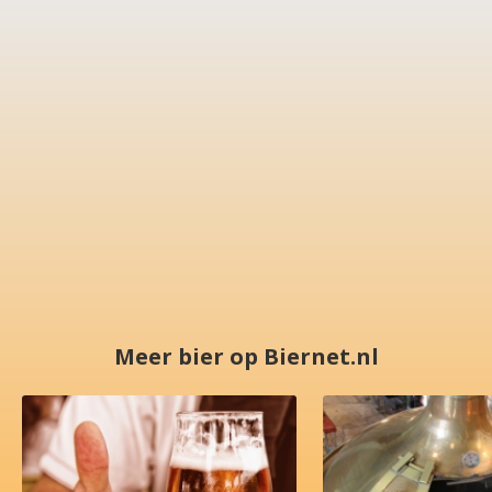
Meer bier op Biernet.nl