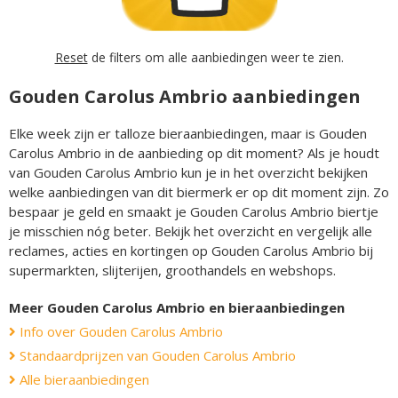
Reset
de filters om alle aanbiedingen weer te zien.
Gouden Carolus Ambrio aanbiedingen
Elke week zijn er talloze bieraanbiedingen, maar is Gouden
Carolus Ambrio in de aanbieding op dit moment? Als je houdt
van Gouden Carolus Ambrio kun je in het overzicht bekijken
welke aanbiedingen van dit biermerk er op dit moment zijn. Zo
bespaar je geld en smaakt je Gouden Carolus Ambrio biertje
je misschien nóg beter. Bekijk het overzicht en vergelijk alle
reclames, acties en kortingen op Gouden Carolus Ambrio bij
supermarkten, slijterijen, groothandels en webshops.
Meer Gouden Carolus Ambrio en bieraanbiedingen
Info over Gouden Carolus Ambrio
Standaardprijzen van Gouden Carolus Ambrio
Alle bieraanbiedingen