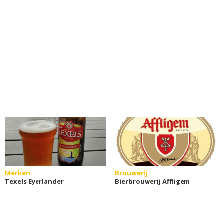
Merken
Brouwerij
Texels Eyerlander
Bierbrouwerij Affligem