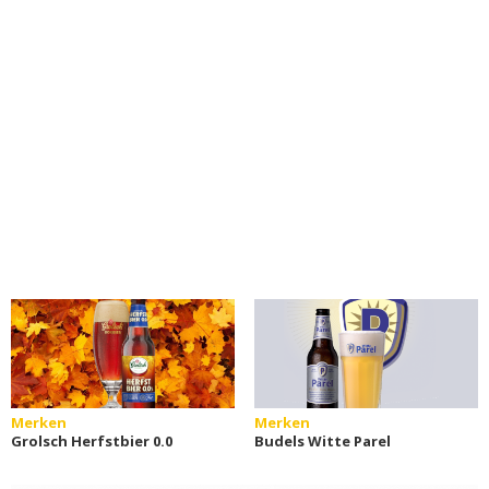
Merken
Merken
Grolsch Herfstbier 0.0
Budels Witte Parel