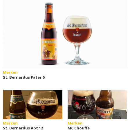
Merken
St. Bernardus Pater 6
Merken
Merken
St. Bernardus Abt 12
MC Chouffe