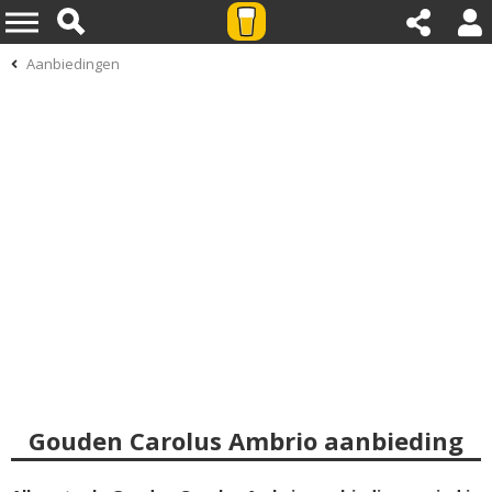
Aanbiedingen
Gouden Carolus Ambrio aanbieding