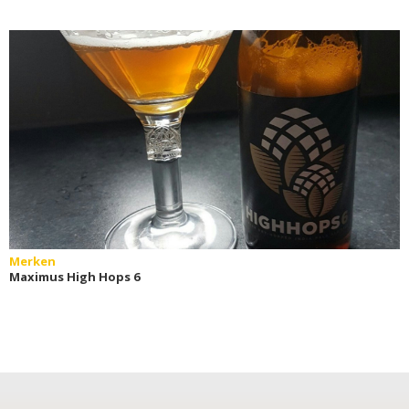
Merken
Maximus High Hops 6