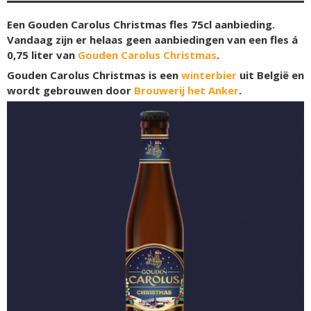
Een Gouden Carolus Christmas fles 75cl aanbieding.
Vandaag zijn er helaas geen aanbiedingen van een fles á
0,75 liter van
Gouden Carolus Christmas
.
Gouden Carolus Christmas is een
winterbier
uit België en
wordt gebrouwen door
Brouwerij het Anker
.