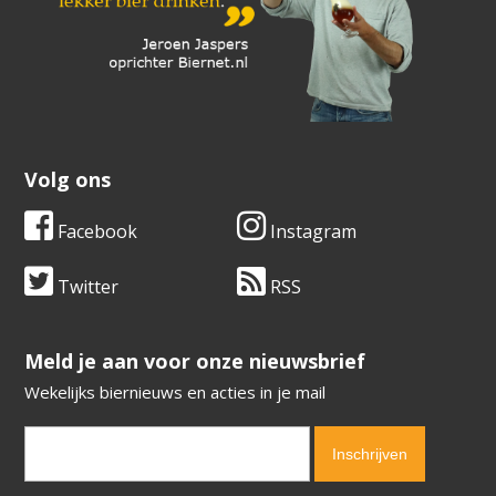
Volg ons
Facebook
Instagram
Twitter
RSS
​​​​​​​Meld je aan voor onze nieuwsbrief
Wekelijks biernieuws en acties in je mail