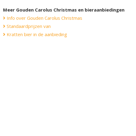
Meer Gouden Carolus Christmas en bieraanbiedingen
Info over Gouden Carolus Christmas
Standaardprijzen van
Kratten bier in de aanbieding