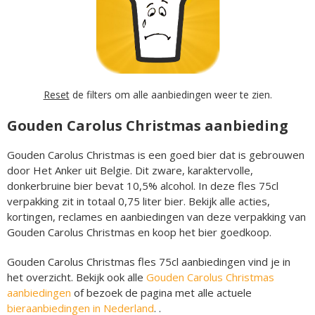
Reset
de filters om alle aanbiedingen weer te zien.
Gouden Carolus Christmas aanbieding
Gouden Carolus Christmas is een goed bier dat is gebrouwen
door Het Anker uit Belgie. Dit zware, karaktervolle,
donkerbruine bier bevat 10,5% alcohol. In deze fles 75cl
verpakking zit in totaal 0,75 liter bier. Bekijk alle acties,
kortingen, reclames en aanbiedingen van deze verpakking van
Gouden Carolus Christmas en koop het bier goedkoop.
Gouden Carolus Christmas fles 75cl aanbiedingen vind je in
het overzicht. Bekijk ook alle
Gouden Carolus Christmas
aanbiedingen
of bezoek de pagina met alle actuele
bieraanbiedingen in Nederland
. .