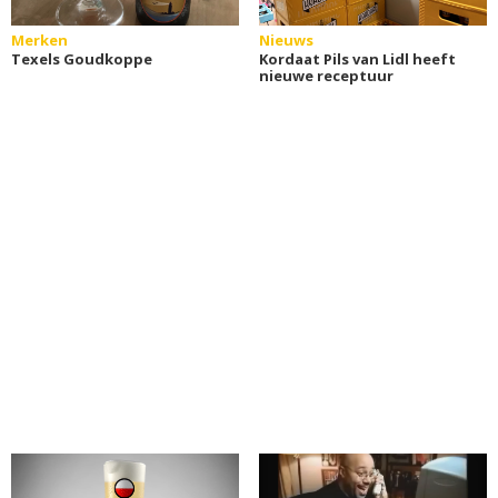
Merken
Nieuws
Texels Goudkoppe
Kordaat Pils van Lidl heeft
nieuwe receptuur