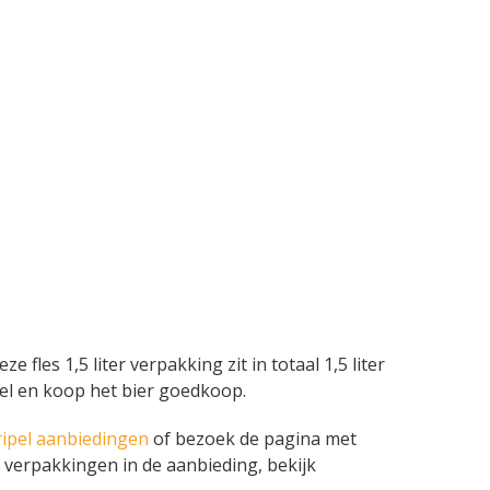
les 1,5 liter verpakking zit in totaal 1,5 liter
pel en koop het bier goedkoop.
ipel aanbiedingen
of bezoek de pagina met
 verpakkingen in de aanbieding, bekijk