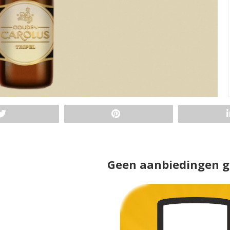
Geen aanbiedingen 