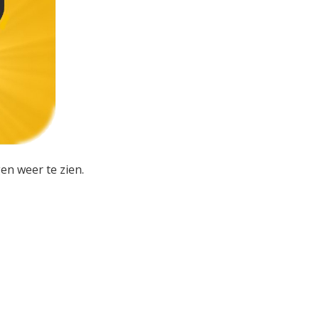
en weer te zien.