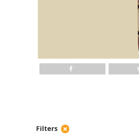
Filters