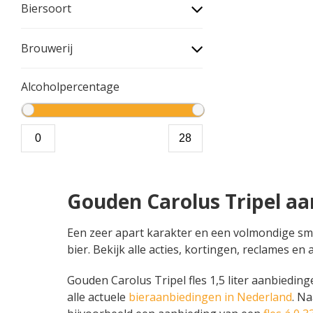
Biersoort
Brouwerij
Alcoholpercentage
Gouden Carolus Tripel aa
Een zeer apart karakter en een volmondige smaak
bier. Bekijk alle acties, kortingen, reclames 
Gouden Carolus Tripel fles 1,5 liter aanbiedinge
alle actuele
bieraanbiedingen in Nederland
. N