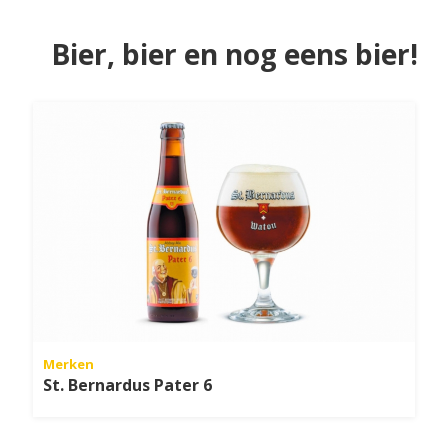
Bier, bier en nog eens bier!
Merken
St. Bernardus Pater 6