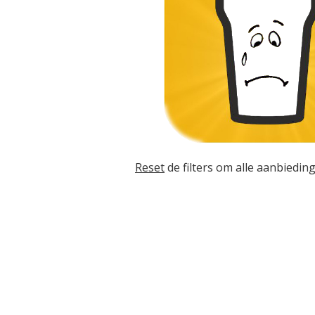
Reset
de filters om alle aanbieding