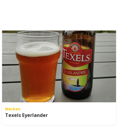
Merken
Texels Eyerlander