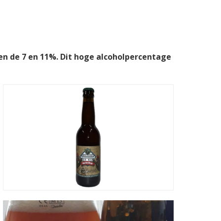
sen de 7 en 11%. Dit hoge alcoholpercentage