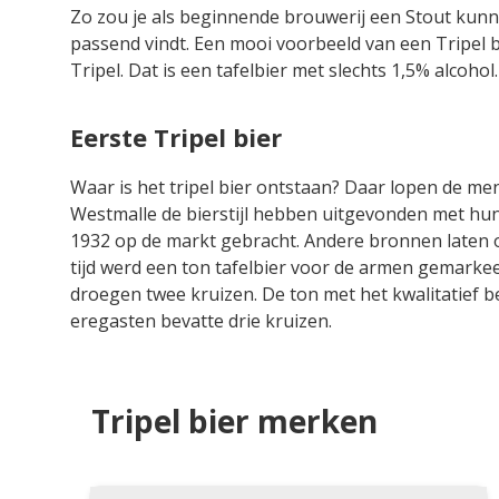
Zo zou je als beginnende brouwerij een Stout kunn
passend vindt. Een mooi voorbeeld van een Tripel b
Tripel. Dat is een tafelbier met slechts 1,5% alcohol
Eerste Tripel bier
Waar is het tripel bier ontstaan? Daar lopen de 
Westmalle de bierstijl hebben uitgevonden met hun 
1932 op de markt gebracht. Andere bronnen laten o
tijd werd een ton tafelbier voor de armen gemark
droegen twee kruizen. De ton met het kwalitatief b
eregasten bevatte drie kruizen.
Tripel bier merken