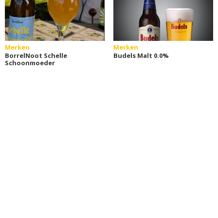
Merken
Merken
BorrelNoot Schelle
Budels Malt 0.0%
Schoonmoeder