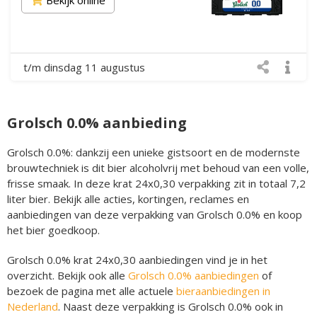
t/m dinsdag 11 augustus
Grolsch 0.0% aanbieding
Grolsch 0.0%: dankzij een unieke gistsoort en de modernste
brouwtechniek is dit bier alcoholvrij met behoud van een volle,
frisse smaak. In deze krat 24x0,30 verpakking zit in totaal 7,2
liter bier. Bekijk alle acties, kortingen, reclames en
aanbiedingen van deze verpakking van Grolsch 0.0% en koop
het bier goedkoop.
Grolsch 0.0% krat 24x0,30 aanbiedingen vind je in het
overzicht. Bekijk ook alle
Grolsch 0.0% aanbiedingen
of
bezoek de pagina met alle actuele
bieraanbiedingen in
Nederland
. Naast deze verpakking is Grolsch 0.0% ook in