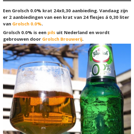
Een Grolsch 0.0% krat 24x0,30 aanbieding. Vandaag zijn
er 2 aanbiedingen van een krat van 24 flesjes á 0,30 liter
van
Grolsch 0.0%
.
Grolsch 0.0% is een
pils
uit Nederland en wordt
gebrouwen door
Grolsch Brouwerij
.