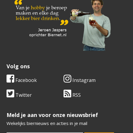
Volg ons
Facebook
Instagram
Twitter
RSS
​​​​​​​Meld je aan voor onze nieuwsbrief
Wekelijks biernieuws en acties in je mail