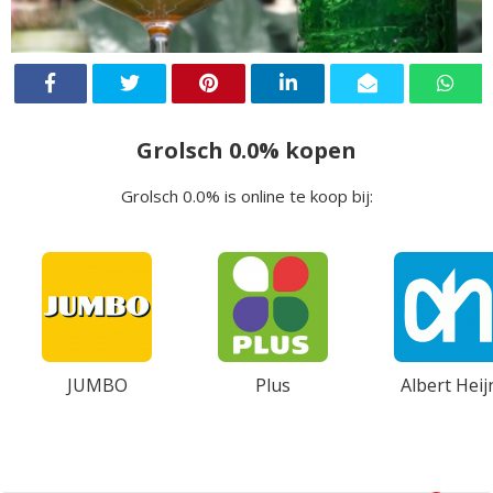
Grolsch 0.0% kopen
Grolsch 0.0% is online te koop bij:
JUMBO
Plus
Albert Heij