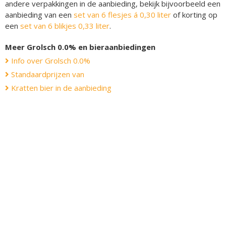
andere verpakkingen in de aanbieding, bekijk bijvoorbeeld een
aanbieding van een
set van 6 flesjes á 0,30 liter
of korting op
een
set van 6 blikjes 0,33 liter
.
Meer Grolsch 0.0% en bieraanbiedingen
Info over Grolsch 0.0%
Standaardprijzen van
Kratten bier in de aanbieding