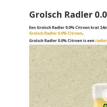
Grolsch Radler 0.
Een Grolsch Radler 0.0% Citroen krat 24x
Grolsch Radler 0.0% Citroen
.
Grolsch Radler 0.0% Citroen is een
radler