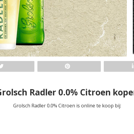
rolsch Radler 0.0% Citroen kop
Grolsch Radler 0.0% Citroen is online te koop bij: