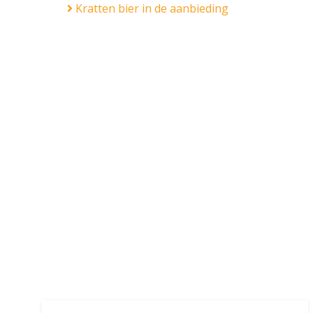
Kratten bier in de aanbieding