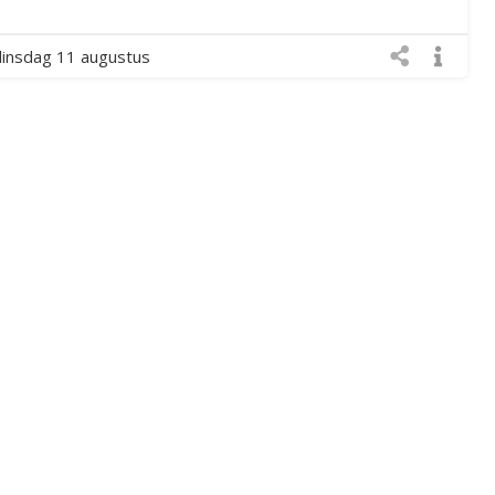
dinsdag 11 augustus