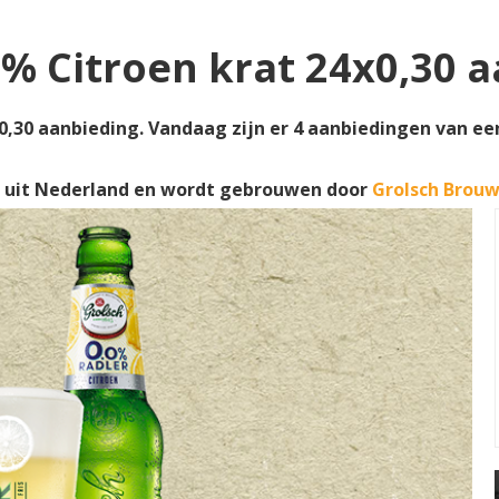
0% Citroen krat 24x0,30 
0,30 aanbieding. Vandaag zijn er 4 aanbiedingen van een k
uit Nederland en wordt gebrouwen door
Grolsch Brouw