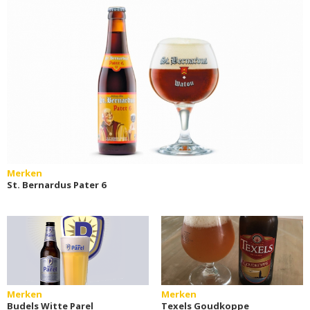
Merken
St. Bernardus Pater 6
Merken
Merken
Budels Witte Parel
Texels Goudkoppe