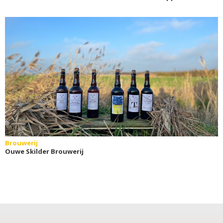
Brouwerij
Ouwe Skilder Brouwerij