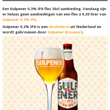
Een Gulpener 0.3% IPA fles 30cl aanbieding. Vandaag zijn
er helaas geen aanbiedingen van een fles á 0,30 liter van
Gulpener 0.3% IPA
.
Gulpener 0.3% IPA is een
alcoholarm
uit Nederland en
wordt gebrouwen door
Gulpener Brouwerij
.