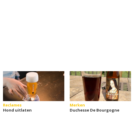
Reclames
Merken
Hond uitlaten
Duchesse De Bourgogne