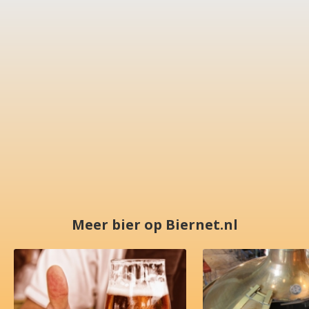
Meer bier op Biernet.nl