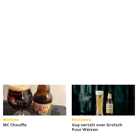
Merken
Reclames
MC Chouffe
Guy vertelt over Grolsch
Puur Weizen