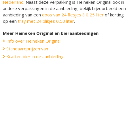
Nederland
. Naast deze verpakking is Heineken Original ook in
andere verpakkingen in de aanbieding, bekijk bijvoorbeeld een
aanbieding van een
doos van 24 flesjes á 0,25 liter
of korting
op een
tray met 24 blikjes 0,50 liter
.
Meer Heineken Original en bieraanbiedingen
Info over Heineken Original
Standaardprijzen van
Kratten bier in de aanbieding