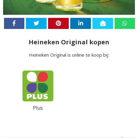
Heineken Original kopen
Heineken Original is online te koop bij:
Plus