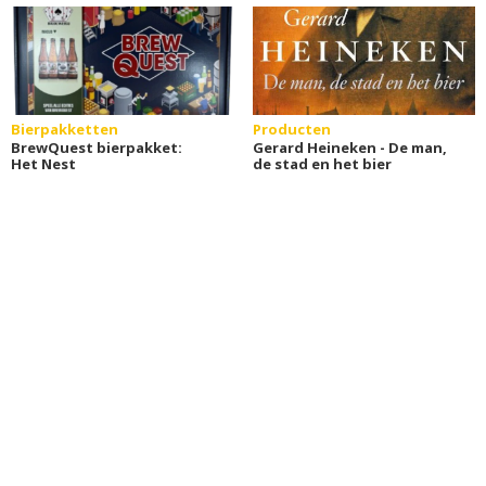
Bierpakketten
Producten
BrewQuest bierpakket:
Gerard Heineken - De man,
Het Nest
de stad en het bier