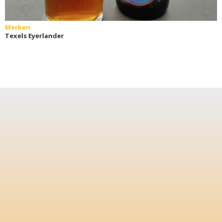
Merken
Texels Eyerlander