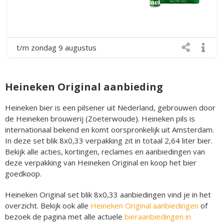
t/m zondag 9 augustus
Heineken Original aanbieding
Heineken bier is een pilsener uit Nederland, gebrouwen door
de Heineken brouwerij (Zoeterwoude). Heineken pils is
internationaal bekend en komt oorspronkelijk uit Amsterdam.
In deze set blik 8x0,33 verpakking zit in totaal 2,64 liter bier.
Bekijk alle acties, kortingen, reclames en aanbiedingen van
deze verpakking van Heineken Original en koop het bier
goedkoop.
Heineken Original set blik 8x0,33 aanbiedingen vind je in het
overzicht. Bekijk ook alle
Heineken Original aanbiedingen
of
bezoek de pagina met alle actuele
bieraanbiedingen in