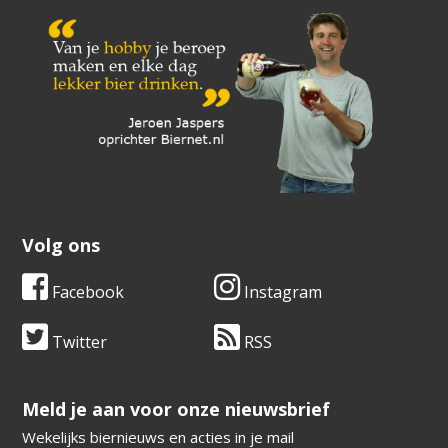
Volg ons
Facebook
Instagram
Twitter
RSS
​​​​​​​Meld je aan voor onze nieuwsbrief
Wekelijks biernieuws en acties in je mail