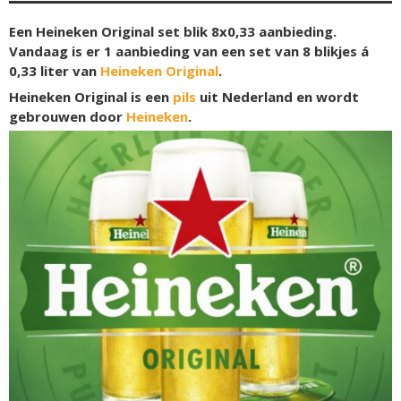
Een Heineken Original set blik 8x0,33 aanbieding.
Vandaag is er 1 aanbieding van een set van 8 blikjes á
0,33 liter van
Heineken Original
.
Heineken Original is een
pils
uit Nederland en wordt
gebrouwen door
Heineken
.