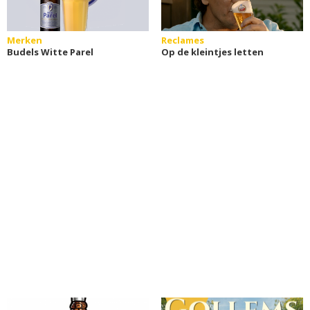
Merken
Reclames
Budels Witte Parel
Op de kleintjes letten