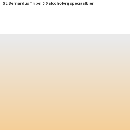
St.Bernardus Tripel 0.0 alcoholvrij speciaalbier