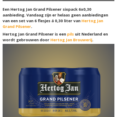
Een Hertog Jan Grand Pilsener sixpack 6x0,30
aanbieding. Vandaag zijn er helaas geen aanbiedingen
van een set van 6 flesjes á 0,30 liter van
Hertog Jan
Grand Pilsener
.
Hertog Jan Grand Pilsener is een
pils
uit Nederland en
wordt gebrouwen door
Hertog Jan Brouwerij
.