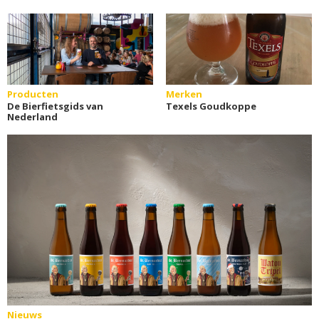
Producten
Merken
De Bierfietsgids van
Texels Goudkoppe
Nederland
Nieuws