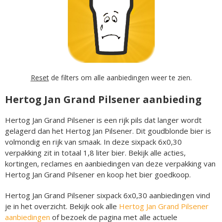
Reset
de filters om alle aanbiedingen weer te zien.
Hertog Jan Grand Pilsener aanbieding
Hertog Jan Grand Pilsener is een rijk pils dat langer wordt
gelagerd dan het Hertog Jan Pilsener. Dit goudblonde bier is
volmondig en rijk van smaak. In deze sixpack 6x0,30
verpakking zit in totaal 1,8 liter bier. Bekijk alle acties,
kortingen, reclames en aanbiedingen van deze verpakking van
Hertog Jan Grand Pilsener en koop het bier goedkoop.
Hertog Jan Grand Pilsener sixpack 6x0,30 aanbiedingen vind
je in het overzicht. Bekijk ook alle
Hertog Jan Grand Pilsener
aanbiedingen
of bezoek de pagina met alle actuele