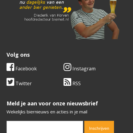
Volg ons
Facebook
Instagram
Twitter
RSS
​​​​​​​Meld je aan voor onze nieuwsbrief
Wekelijks biernieuws en acties in je mail