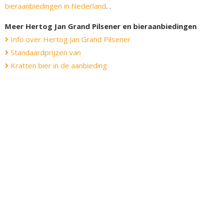
bieraanbiedingen in Nederland
. .
Meer Hertog Jan Grand Pilsener en bieraanbiedingen
Info over Hertog Jan Grand Pilsener
Standaardprijzen van
Kratten bier in de aanbieding